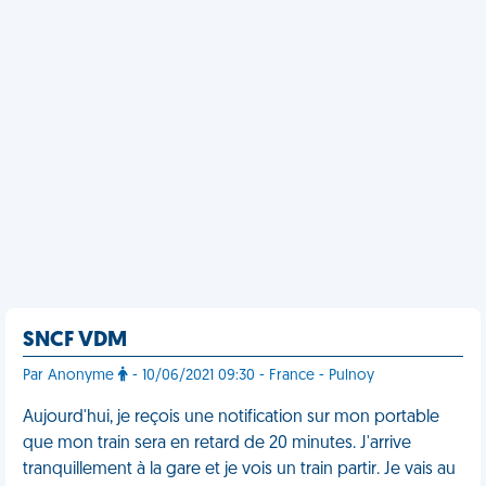
SNCF VDM
Par Anonyme
- 10/06/2021 09:30 - France - Pulnoy
Aujourd'hui, je reçois une notification sur mon portable
que mon train sera en retard de 20 minutes. J'arrive
tranquillement à la gare et je vois un train partir. Je vais au