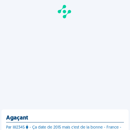
Agaçant
Par lili2345
- Ça date de 2015 mais c'est de la bonne - France -