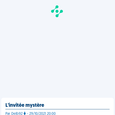
L'invitée mystère
Par Delb92
- 29/10/2021 20:00