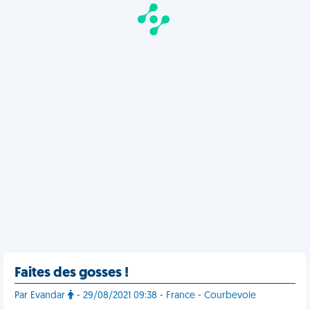
Faites des gosses !
Par Evandar
- 29/08/2021 09:38 - France - Courbevoie