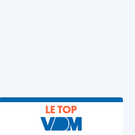
LE TOP