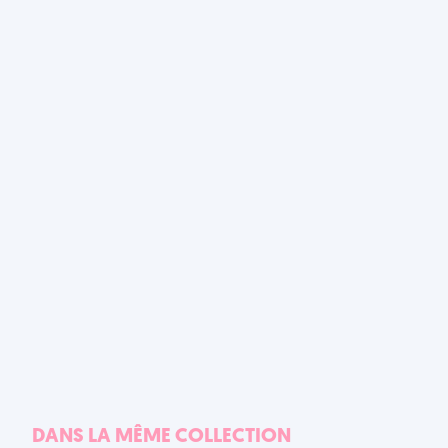
DANS LA MÊME COLLECTION