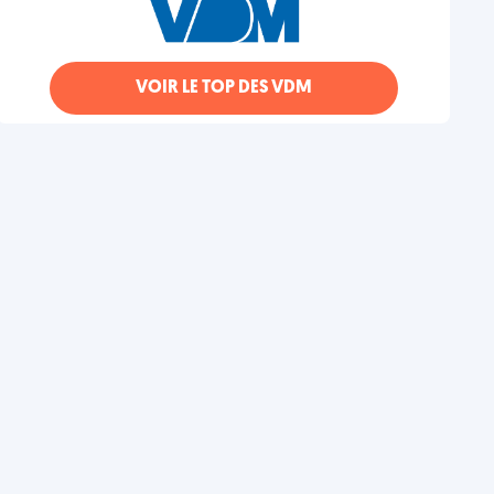
VOIR LE TOP DES VDM