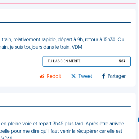
n train, relativement rapide, départ à 9h, retour à 15h30. Ou
main, je suis toujours dans le train. VDM
TU L'AS BIEN MÉRITÉ
567
Reddit
Tweet
Partager
 en pleine voie et repart 3h45 plus tard. Après être arrivée
lle pour me dire qu'il faut venir la récupérer car elle est