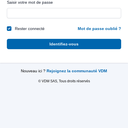
Saisir votre mot de passe
Rester connecté
Mot de passe oublié ?
Identifiez-vous
Nouveau ici ?
Rejoignez la communauté VDM
© VDM SAS, Tous droits réservés