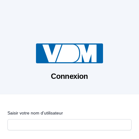
Connexion
Saisir votre nom d'utilisateur