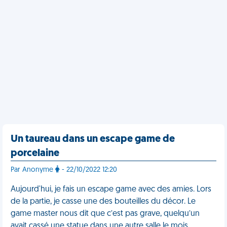
Un taureau dans un escape game de
porcelaine
Par Anonyme
- 22/10/2022 12:20
Aujourd'hui, je fais un escape game avec des amies. Lors
de la partie, je casse une des bouteilles du décor. Le
game master nous dit que c’est pas grave, quelqu’un
avait cassé une statue dans une autre salle le mois