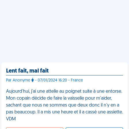
Lent fait, mal fait
Par Anonyme
- 07/01/2024 16:20 - France
Aujourd'hui, j'ai une attelle au poignet suite à une entorse.
Mon copain décide de faire la vaisselle pour m'aider,
sachant que nous ne sommes que deux donc il n'y en a
pas beaucoup. Il a mis une heure et il a cassé une assiette.
VDM