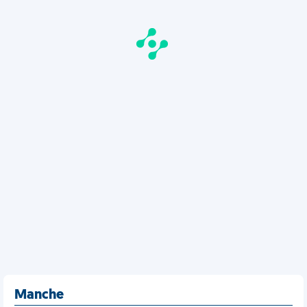
Manche