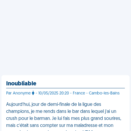
Inoubliable
Par Anonyme
- 10/05/2025 20:20 - France - Cambo-les-Bains
Aujourd’hui, jour de demi-finale de la ligue des
champions, je me rends dans le bar dans lequel j’ai un
crush pour le barman. Je lui fais mes plus grand sourires,
mais c’était sans compter sur ma maladresse et mon