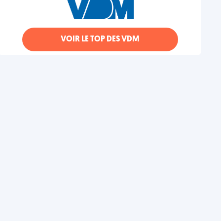
VOIR LE TOP DES VDM