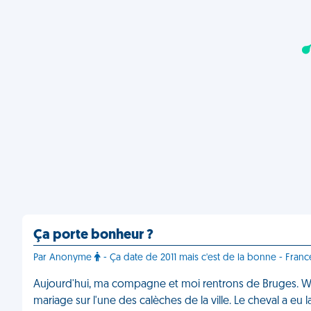
Ça porte bonheur ?
Par Anonyme
- Ça date de 2011 mais c'est de la bonne - Franc
Aujourd'hui, ma compagne et moi rentrons de Bruges. W
mariage sur l'une des calèches de la ville. Le cheval a eu 