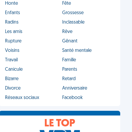
Honte
Fête
Enfants
Grossesse
Radins
Inclassable
Les amis
Rêve
Rupture
Gênant
Voisins
Santé mentale
Travail
Famille
Canicule
Parents
Bizarre
Retard
Divorce
Anniversaire
Réseaux sociaux
Facebook
LE TOP