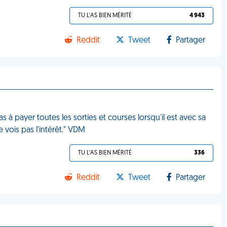
TU L'AS BIEN MÉRITÉ
4 943
Reddit
Tweet
Partager
s à payer toutes les sorties et courses lorsqu'il est avec sa
ne vois pas l'intérêt." VDM
TU L'AS BIEN MÉRITÉ
336
Reddit
Tweet
Partager