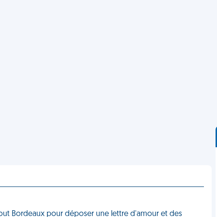
rsé tout Bordeaux pour déposer une lettre d'amour et des