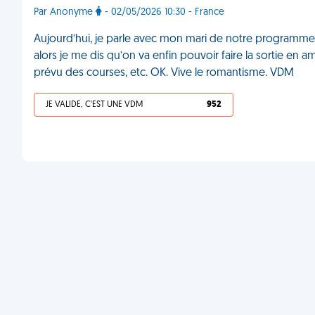
Par Anonyme
- 02/05/2026 10:30 - France
Aujourd’hui, je parle avec mon mari de notre programme 
alors je me dis qu’on va enfin pouvoir faire la sortie en
prévu des courses, etc. OK. Vive le romantisme. VDM
JE VALIDE, C'EST UNE VDM
952