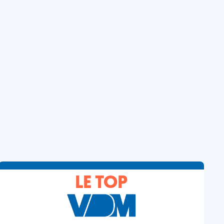
LE TOP