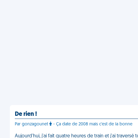
De rien !
Par gonzagounet
- Ça date de 2008 mais c'est de la bonne
Aujourd'hui, j'ai fait quatre heures de train et j'ai trave