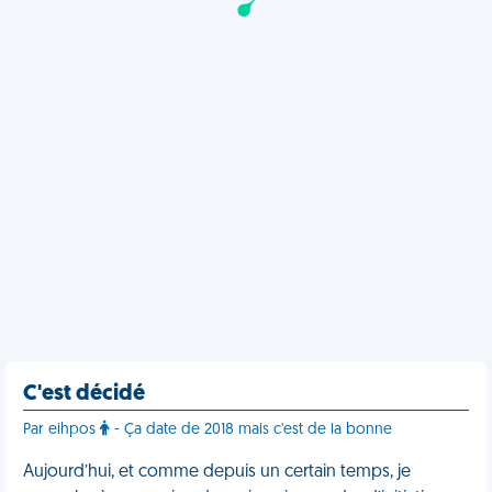
C'est décidé
Par eihpos
- Ça date de 2018 mais c'est de la bonne
Aujourd’hui, et comme depuis un certain temps, je