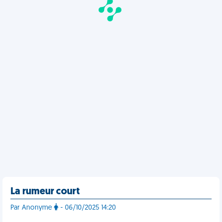
La rumeur court
Par Anonyme
- 06/10/2025 14:20