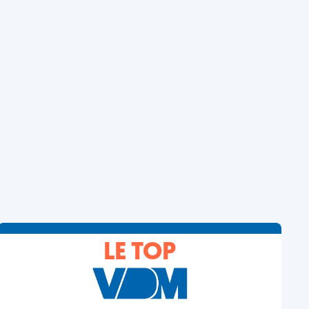
LE TOP