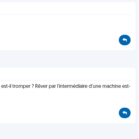
est-il tromper ? Rêver par l'intermédiaire d'une machine est-