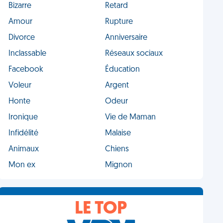
Bizarre
Retard
Amour
Rupture
Divorce
Anniversaire
Inclassable
Réseaux sociaux
Facebook
Éducation
Voleur
Argent
Honte
Odeur
Ironique
Vie de Maman
Infidélité
Malaise
Animaux
Chiens
Mon ex
Mignon
LE TOP