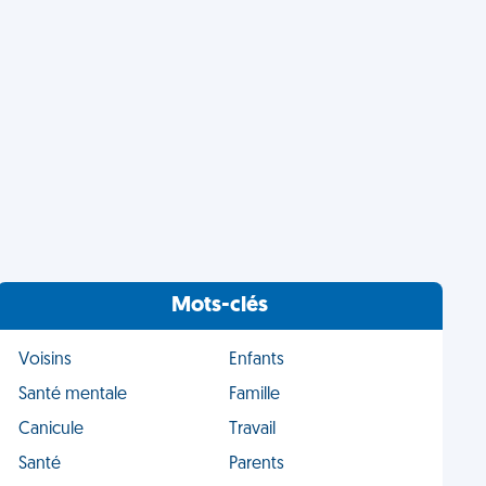
Mots-clés
Voisins
Enfants
Santé mentale
Famille
Canicule
Travail
Santé
Parents