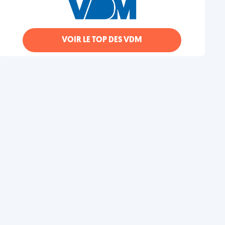
VOIR LE TOP DES VDM