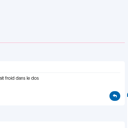
ait froid dans le dos