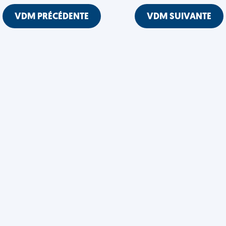
VDM PRÉCÉDENTE
VDM SUIVANTE