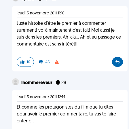
jeudi 3 novembre 2011 11:16
Juste histoire d'être le premier à commenter
surement! voilà maintenant c'est fait! Moi aussi je
suis dans les premiers. Ah lala... Ah et au passage ce
commentaire est sans intérêt!!!
16
46
lhommereveur
28
jeudi 3 novembre 2011 12:14
Et comme les protagonistes du film que tu cites
pour avoir le premier commentaire, tu vas te faire
enterrer.