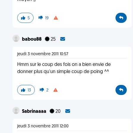
5
19
babou88
25
jeudi 3 novembre 2011 10:57
Hmm sur le coup des fois on a bien envie de
donner plus qu'un simple coup de poing ^^
13
2
Sabrinaaaa
20
jeudi 3 novembre 2011 12:00