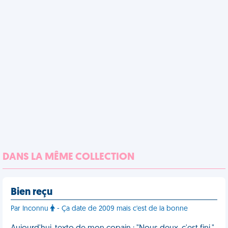
DANS LA MÊME COLLECTION
Bien reçu
Par Inconnu
- Ça date de 2009 mais c'est de la bonne