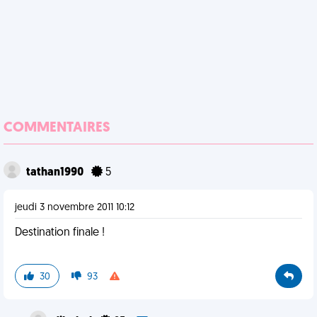
COMMENTAIRES
tathan1990
5
jeudi 3 novembre 2011 10:12
Destination finale !
30
93