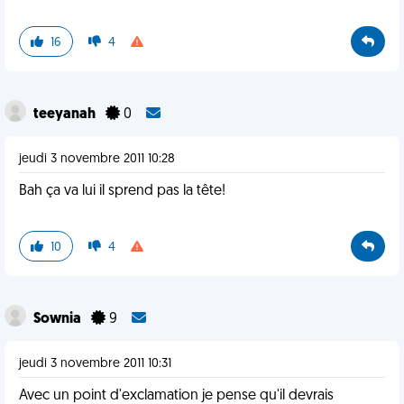
16
4
teeyanah
0
jeudi 3 novembre 2011 10:28
Bah ça va lui il sprend pas la tête!
10
4
Sownia
9
jeudi 3 novembre 2011 10:31
Avec un point d'exclamation je pense qu'il devrais