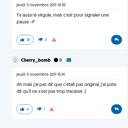
jeudi 3 novembre 2011 14:32
Ya aussi la virgule, mais c'est pour signaler une
pause :-P
18
0
Cherry_bomb
8
jeudi 3 novembre 2011 15:14
Ah mais j'ai pas dit que c'était pas original, j'ai juste
dit qu'il ne s'est pas trop tracassé ;)
4
1