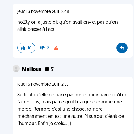
jeudi 3 novembre 2011 12:48
noZty on a juste dit qu'on avait envie, pas qu'on
allait passer à l act
10
2
Meliloue
31
jeudi 3 novembre 2011 12:55
Surtout qu'elle ne parle pas de le punir parce qu'il ne
l'aime plus, mais parce qu'il la larguée comme une
merde. Rompre c'est une chose, rompre
méchamment en est une autre. Pi surtout c'était de
l'humour. Enfin je crois... ;)