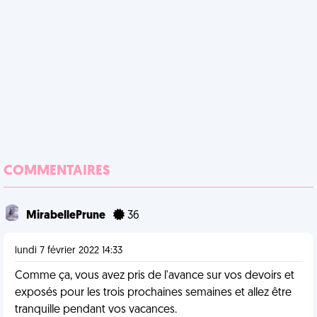
COMMENTAIRES
MirabellePrune
36
lundi 7 février 2022 14:33
Comme ça, vous avez pris de l'avance sur vos devoirs et
exposés pour les trois prochaines semaines et allez être
tranquille pendant vos vacances.