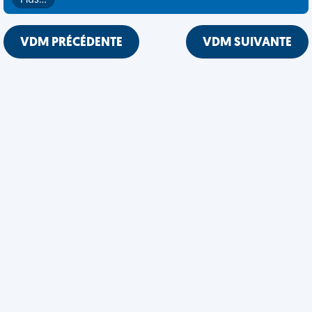
Plus…
VDM PRÉCÉDENTE
VDM SUIVANTE