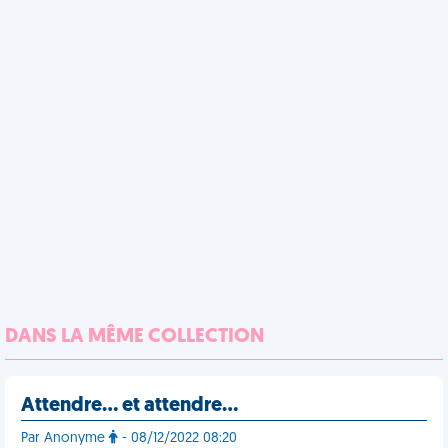
DANS LA MÊME COLLECTION
Attendre… et attendre…
Par Anonyme
- 08/12/2022 08:20