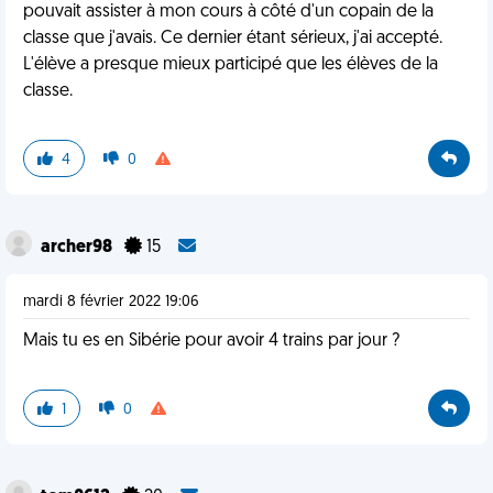
pouvait assister à mon cours à côté d'un copain de la
classe que j'avais. Ce dernier étant sérieux, j'ai accepté.
L'élève a presque mieux participé que les élèves de la
classe.
4
0
archer98
15
mardi 8 février 2022 19:06
Mais tu es en Sibérie pour avoir 4 trains par jour ?
1
0