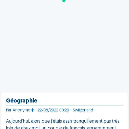
Géographie
Par Anonyme
- 22/08/2022 00:20 - Switzerland
Aujourd'hui, alors que j'étais assis tranquillement pas très
loin de chez moi, un couple de français, apparemment