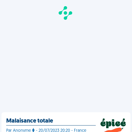
Malaisance totale
Par Anonyme
- 20/07/2023 20:20 - France