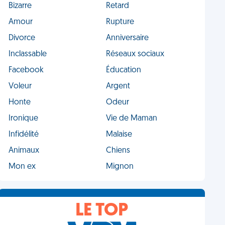
Bizarre
Retard
Amour
Rupture
Divorce
Anniversaire
Inclassable
Réseaux sociaux
Facebook
Éducation
Voleur
Argent
Honte
Odeur
Ironique
Vie de Maman
Infidélité
Malaise
Animaux
Chiens
Mon ex
Mignon
LE TOP