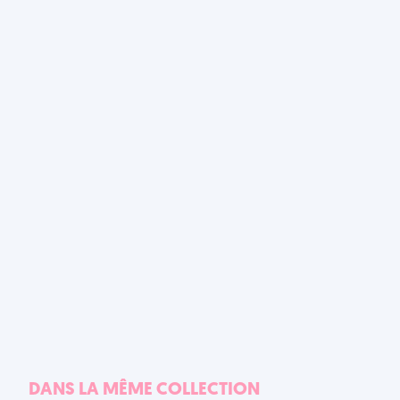
DANS LA MÊME COLLECTION