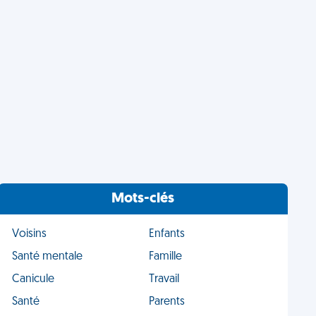
Mots-clés
Voisins
Enfants
Santé mentale
Famille
Canicule
Travail
Santé
Parents