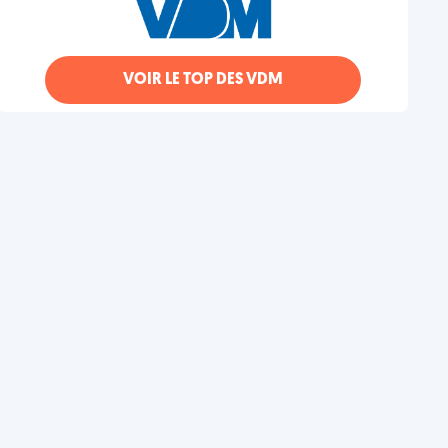
VOIR LE TOP DES VDM