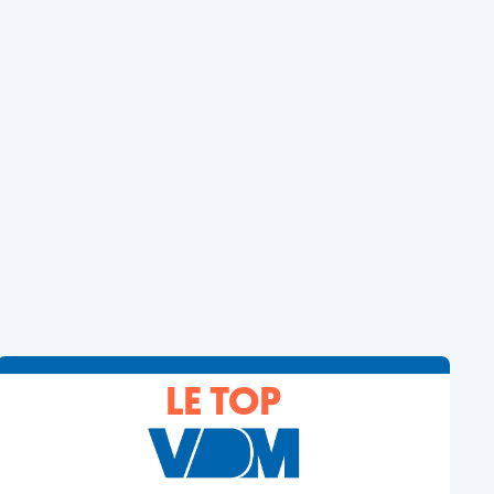
LE TOP