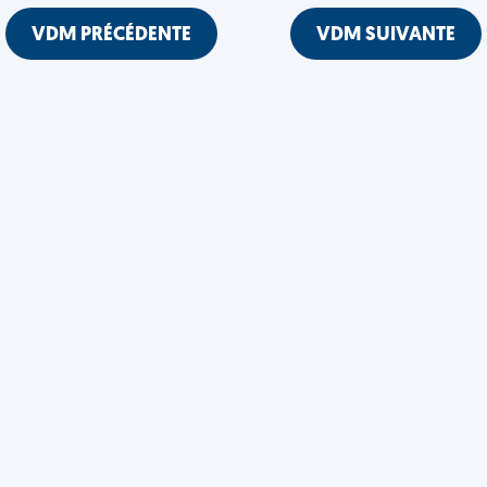
VDM PRÉCÉDENTE
VDM SUIVANTE