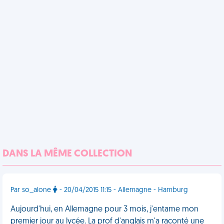
DANS LA MÊME COLLECTION
Par so_alone
- 20/04/2015 11:15 - Allemagne - Hamburg
Aujourd'hui, en Allemagne pour 3 mois, j'entame mon
premier jour au lycée. La prof d'anglais m'a raconté une