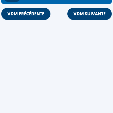
VDM PRÉCÉDENTE
VDM SUIVANTE