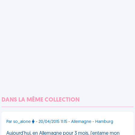
DANS LA MÊME COLLECTION
Par so_alone
- 20/04/2015 11:15 - Allemagne - Hamburg
Aujourd'hui, en Allemagne pour 3 mois, j'entame mon