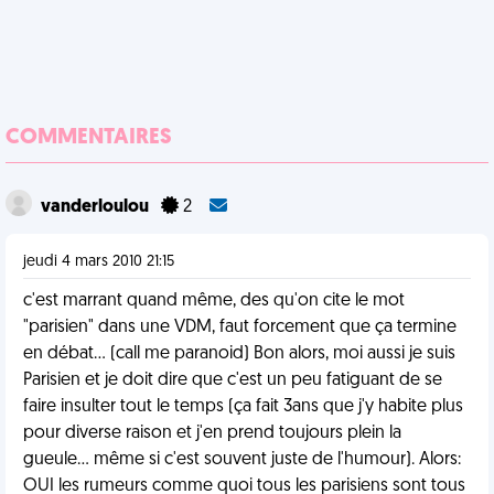
COMMENTAIRES
vanderloulou
2
jeudi 4 mars 2010 21:15
c'est marrant quand même, des qu'on cite le mot
"parisien" dans une VDM, faut forcement que ça termine
en débat... (call me paranoid) Bon alors, moi aussi je suis
Parisien et je doit dire que c'est un peu fatiguant de se
faire insulter tout le temps (ça fait 3ans que j'y habite plus
pour diverse raison et j'en prend toujours plein la
gueule... même si c'est souvent juste de l'humour). Alors:
OUI les rumeurs comme quoi tous les parisiens sont tous