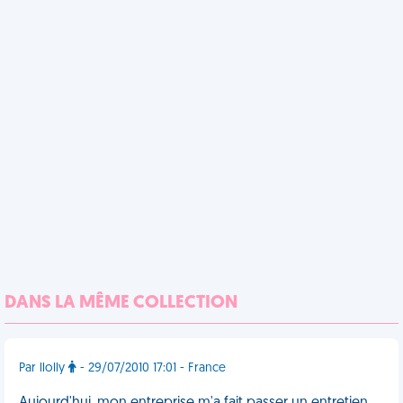
DANS LA MÊME COLLECTION
Par llolly
- 29/07/2010 17:01 - France