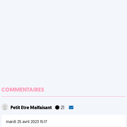
COMMENTAIRES
Petit Etre Malfaisant
21
mardi 25 avril 2023 15:17