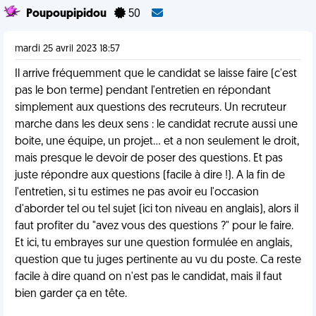
Poupoupipidou
50
mardi 25 avril 2023 18:57
Il arrive fréquemment que le candidat se laisse faire (c'est
pas le bon terme) pendant l'entretien en répondant
simplement aux questions des recruteurs. Un recruteur
marche dans les deux sens : le candidat recrute aussi une
boite, une équipe, un projet... et a non seulement le droit,
mais presque le devoir de poser des questions. Et pas
juste répondre aux questions (facile à dire !). A la fin de
l'entretien, si tu estimes ne pas avoir eu l'occasion
d'aborder tel ou tel sujet (ici ton niveau en anglais), alors il
faut profiter du "avez vous des questions ?" pour le faire.
Et ici, tu embrayes sur une question formulée en anglais,
question que tu juges pertinente au vu du poste. Ca reste
facile à dire quand on n'est pas le candidat, mais il faut
bien garder ça en tête.