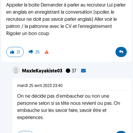
Appeler la boite Demander à parler au recruteur Lui parler
en anglais en enregistrant la conversation (spoiler, le
recruteur ne doit pas savoir parler anglais) Aller voir le
patron / la patronne avec le CV et l'enregistrement
Rigoler un bon coup
21
25
MaxleKayakiste03
37
mardi 25 avril 2023 23:40
On ne décide pas d'embaucher ou non une
personne selon si sa tête nous revient ou pas. On
embauche sur les savoir faire, savoir être et
expériences.