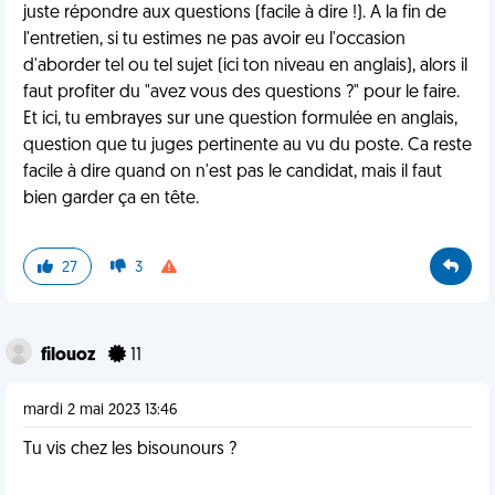
juste répondre aux questions (facile à dire !). A la fin de
l'entretien, si tu estimes ne pas avoir eu l'occasion
d'aborder tel ou tel sujet (ici ton niveau en anglais), alors il
faut profiter du "avez vous des questions ?" pour le faire.
Et ici, tu embrayes sur une question formulée en anglais,
question que tu juges pertinente au vu du poste. Ca reste
facile à dire quand on n'est pas le candidat, mais il faut
bien garder ça en tête.
27
3
filouoz
11
mardi 2 mai 2023 13:46
Tu vis chez les bisounours ?