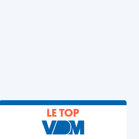
LE TOP