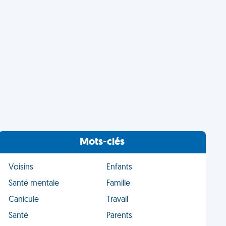
Mots-clés
Voisins
Enfants
Santé mentale
Famille
Canicule
Travail
Santé
Parents