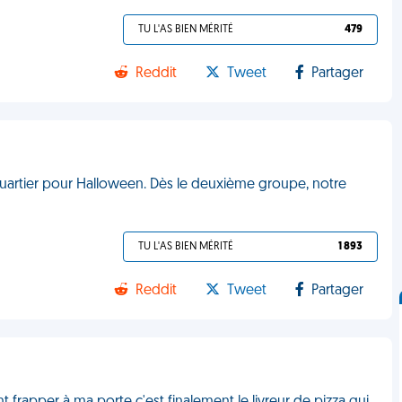
TU L'AS BIEN MÉRITÉ
479
Reddit
Tweet
Partager
 quartier pour Halloween. Dès le deuxième groupe, notre
TU L'AS BIEN MÉRITÉ
1 893
Reddit
Tweet
Partager