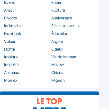
Bizarre
Retard
Amour
Rupture
Divorce
Anniversaire
Inclassable
Réseaux sociaux
Facebook
Éducation
Voleur
Argent
Honte
Odeur
Ironique
Vie de Maman
Infidélité
Malaise
Animaux
Chiens
Mon ex
Mignon
LE TOP