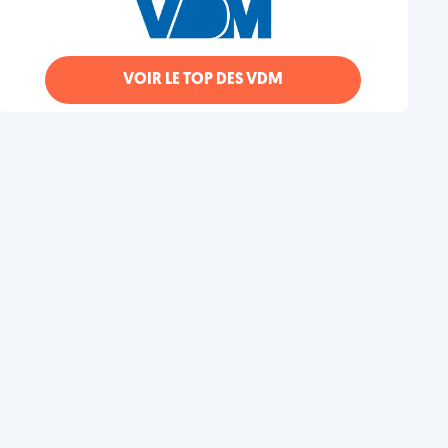
VOIR LE TOP DES VDM