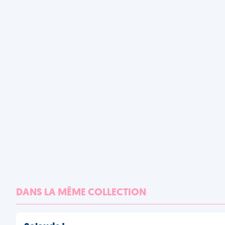
DANS LA MÊME COLLECTION