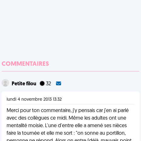
COMMENTAIRES
Petite filou
32
lundi 4 novembre 2013 13:32
Merci pour ton commentaire, j'y pensais car j'en ai parlé
avec des collègues ce midi. Même les adultes ont une
mentalité moisie. L'une d'entre elle a amené ses nièces
faire la tournée et elle me sort : "on sonne au portillon,