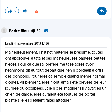
5
0
Petite filou
32
lundi 4 novembre 2013 17:36
Malheureusement, l'instinct maternel je présume, toutes
ont approuvé la tata et ses malheureuses pauvres petites
nièces. Pour ça que j'ai préféré me taire après avoir
néanmoins dit au tout départ que rien n'obligeait à offrir
des bonbons. Pour elles ça semble quand même normal
d'ouvrir, visiblement, elles n'ont jamais été crevées de leur
journée ou occupées. Et je n'ose imaginer s'il y avait eu un
chien de garde, elles auraient été foutues de porter
plainte si elles s'étaient faites attaquer.