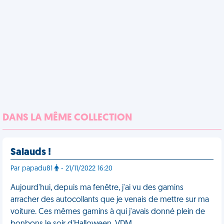
DANS LA MÊME COLLECTION
Salauds !
Par papadu81
- 21/11/2022 16:20
Aujourd'hui, depuis ma fenêtre, j'ai vu des gamins
arracher des autocollants que je venais de mettre sur ma
voiture. Ces mêmes gamins à qui j'avais donné plein de