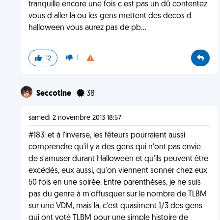
tranquille encore une fois c est pas un dû contentez
vous d aller la ou les gens mettent des decos d
halloween vous aurez pas de pb...
12
1
Seccotine
38
samedi 2 novembre 2013 18:57
#183: et à l'inverse, les fêteurs pourraient aussi
comprendre qu'il y a des gens qui n'ont pas envie
de s'amuser durant Halloween et qu'ils peuvent être
excédés, eux aussi, qu'on viennent sonner chez eux
50 fois en une soirée. Entre parenthèses, je ne suis
pas du genre à m'offusquer sur le nombre de TLBM
sur une VDM, mais là, c'est quasiment 1/3 des gens
qui ont voté TLBM pour une simple histoire de