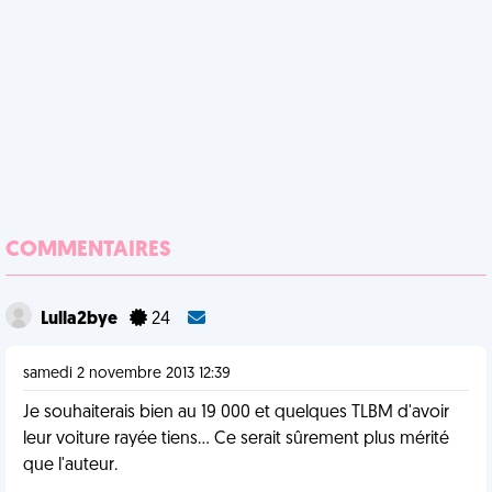
COMMENTAIRES
Lulla2bye
24
samedi 2 novembre 2013 12:39
Je souhaiterais bien au 19 000 et quelques TLBM d'avoir
leur voiture rayée tiens... Ce serait sûrement plus mérité
que l'auteur.