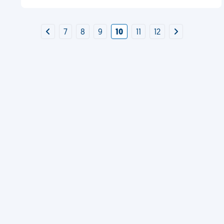
7
8
9
10
11
12