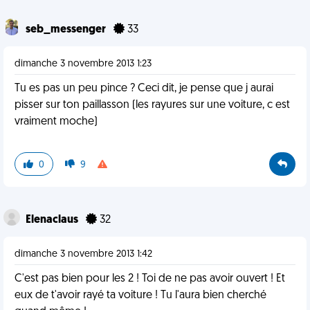
seb_messenger
33
dimanche 3 novembre 2013 1:23
Tu es pas un peu pince ? Ceci dit, je pense que j aurai
pisser sur ton paillasson (les rayures sur une voiture, c est
vraiment moche)
0
9
Elenaclaus
32
dimanche 3 novembre 2013 1:42
C'est pas bien pour les 2 ! Toi de ne pas avoir ouvert ! Et
eux de t'avoir rayé ta voiture ! Tu l'aura bien cherché