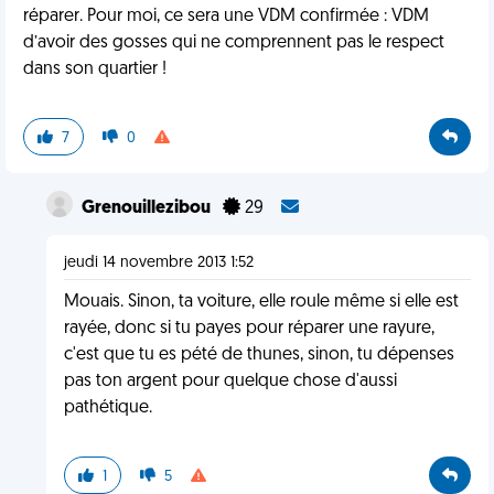
réparer. Pour moi, ce sera une VDM confirmée : VDM
d’avoir des gosses qui ne comprennent pas le respect
dans son quartier !
7
0
Grenouillezibou
29
jeudi 14 novembre 2013 1:52
Mouais. Sinon, ta voiture, elle roule même si elle est
rayée, donc si tu payes pour réparer une rayure,
c'est que tu es pété de thunes, sinon, tu dépenses
pas ton argent pour quelque chose d'aussi
pathétique.
1
5