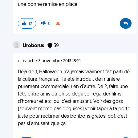
une bonne remise en place
12
0
Uroborus
39
dimanche 3 novembre 2013 18:19
Déjà de 1, Halloween n'a jamais vraiment fait parti de
la culture Française. Il a été introduit de manière
purement commerciale, rien d'autre. De 2, faire une
fête entre amis où on se déguise, regarder films
d'horreur et etc, oui c'est amusant. Voir des goss
(souvent même pas déguisés) venir taper à ta porte
juste pour réclamer des bonbons gratos, bof, c'est
pas si amusant que ça.