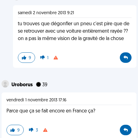
samedi 2 novembre 2013 9:21
tu trouves que dégonfler un pneu c'est pire que de
se retrouver avec une voiture entièrement rayée ??
on a pas la même vision de la gravité de la chose
9
1
Uroborus
39
vendredi 1 novembre 2013 17:16
Parce que ça se fait encore en France ça?
9
3