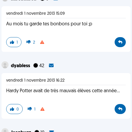
vendredi 1 novembre 2013 15:09
Au mois tu garde tes bonbons pour toi ;p
1
2
dyabless
42
vendredi 1 novembre 2013 16:22
Hardy Potter avait de très mauvais élèves cette année...
0
1