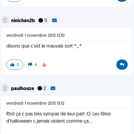
ninichan2b
11
vendredi 1 novembre 2013 13:10
disons que c'est le mauvais sort ^_^
0
4
paulhouze
2
vendredi 1 novembre 2013 13:12
Rhô ça c pas très sympas de leur part :O. Les fêtes
d'halloween c jamais violent comme ça...