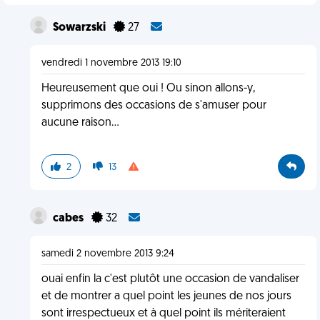
Sowarzski
27
vendredi 1 novembre 2013 19:10
Heureusement que oui ! Ou sinon allons-y,
supprimons des occasions de s'amuser pour
aucune raison...
2
13
cabes
32
samedi 2 novembre 2013 9:24
ouai enfin la c'est plutôt une occasion de vandaliser
et de montrer a quel point les jeunes de nos jours
sont irrespectueux et à quel point ils mériteraient