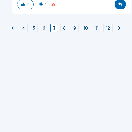
4
1
4
5
6
7
8
9
10
11
12