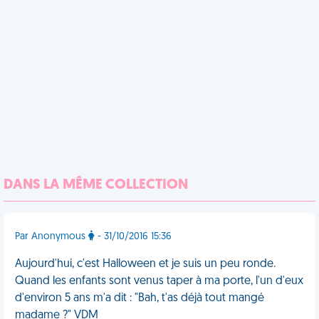
DANS LA MÊME COLLECTION
Par Anonymous
- 31/10/2016 15:36
Aujourd'hui, c'est Halloween et je suis un peu ronde.
Quand les enfants sont venus taper à ma porte, l'un d'eux
d'environ 5 ans m'a dit : "Bah, t'as déjà tout mangé
madame ?" VDM