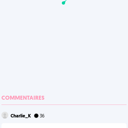
COMMENTAIRES
Charlie_K
36