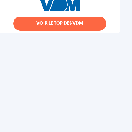
VOIR LE TOP DES VDM