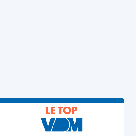
LE TOP