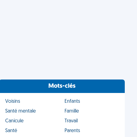
Mots-clés
Voisins
Enfants
Santé mentale
Famille
Canicule
Travail
Santé
Parents