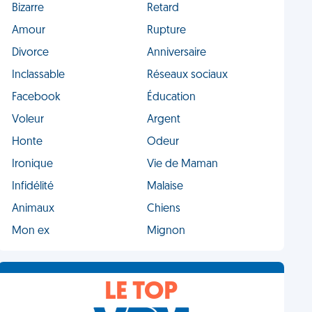
Bizarre
Retard
Amour
Rupture
Divorce
Anniversaire
Inclassable
Réseaux sociaux
Facebook
Éducation
Voleur
Argent
Honte
Odeur
Ironique
Vie de Maman
Infidélité
Malaise
Animaux
Chiens
Mon ex
Mignon
LE TOP