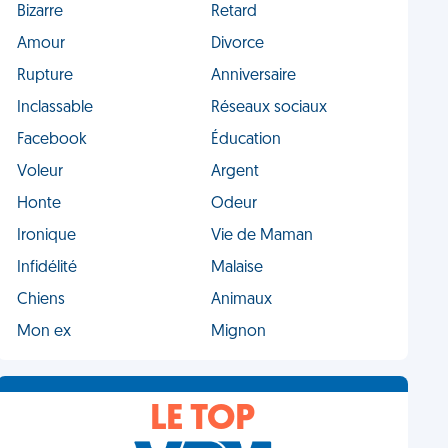
Bizarre
Retard
Amour
Divorce
Rupture
Anniversaire
Inclassable
Réseaux sociaux
Facebook
Éducation
Voleur
Argent
Honte
Odeur
Ironique
Vie de Maman
Infidélité
Malaise
Chiens
Animaux
Mon ex
Mignon
LE TOP