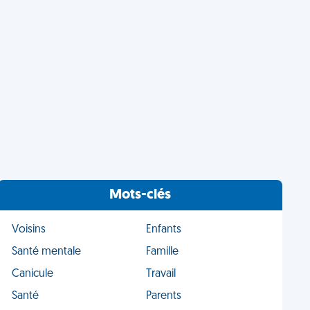
Mots-clés
Voisins
Enfants
Santé mentale
Famille
Canicule
Travail
Santé
Parents