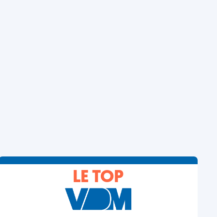
LE TOP