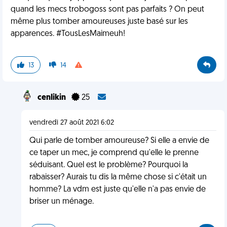
quand les mecs trobogoss sont pas parfaits ? On peut
même plus tomber amoureuses juste basé sur les
apparences. #TousLesMaimeuh!
13
14
cenlikin
25
vendredi 27 août 2021 6:02
Qui parle de tomber amoureuse? Si elle a envie de
ce taper un mec, je comprend qu'elle le prenne
séduisant. Quel est le problème? Pourquoi la
rabaisser? Aurais tu dis la même chose si c'était un
homme? La vdm est juste qu'elle n'a pas envie de
briser un ménage.