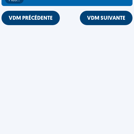
Plus…
VDM PRÉCÉDENTE
VDM SUIVANTE