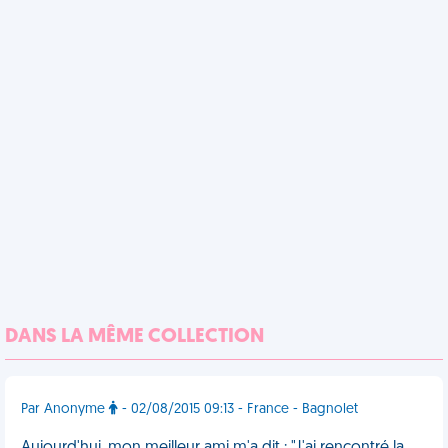
DANS LA MÊME COLLECTION
Par Anonyme
- 02/08/2015 09:13 - France - Bagnolet