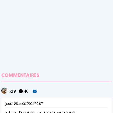
COMMENTAIRES
RJV
40
jeudi 26 août 2021 20:07