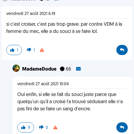
vendredi 27 août 2021 6:19
si c'est croiser, c'est pas trop grave. par contre VDM à la
femme du mec, elle a du souci à se faire lol.
1
1
MadameDodue
66
vendredi 27 août 2021 10:04
Oui enfin, si elle se fait du souci juste parce que
quelqu'un qu'il a croisé l'a trouvé séduisant elle n'a
pas fini de se faire un sang d'encre.
9
0