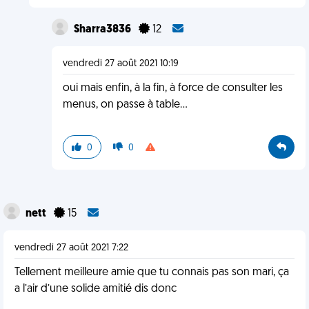
Sharra3836
12
vendredi 27 août 2021 10:19
oui mais enfin, à la fin, à force de consulter les
menus, on passe à table...
0
0
nett
15
vendredi 27 août 2021 7:22
Tellement meilleure amie que tu connais pas son mari, ça
a l’air d’une solide amitié dis donc