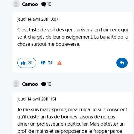
Camoo
10
jeudi 14 avril 2011 10:07
C'est triste de voir des gens arriver à en haïr ceux qui
sont chargés de leur enseignement. La banalité de la
chose surtout me bouleverse.
20
34
Camoo
10
jeudi 14 avril 2011 11:51
Je me suis mal exprimé, mea culpa. Je suis conscient
qu'il existe un tas de bonnes raisons de ne pas
aimer un professeur en particulier. Mais détester un
prof' de maths et se proposer de le frapper parce