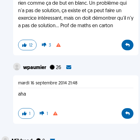
rien comme ça de but en blanc. Un problème qui
n'a pas de solution, ça existe et ça peut faire un
exercice intéressant, mais on doit démontrer qu'il n'y
a pas de solution... Prof de maths en carton
12
3
wpaumier
26
mardi 16 septembre 2014 21:48
aha
1
1