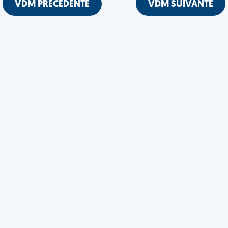
VDM PRÉCÉDENTE
VDM SUIVANTE