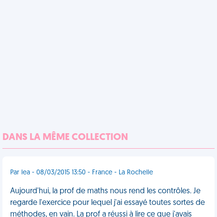
DANS LA MÊME COLLECTION
Par lea - 08/03/2015 13:50 - France - La Rochelle
Aujourd'hui, la prof de maths nous rend les contrôles. Je
regarde l'exercice pour lequel j'ai essayé toutes sortes de
méthodes, en vain. La prof a réussi à lire ce que j'avais