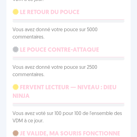
LE RETOUR DU POUCE
Vous avez donné votre pouce sur 5000
commentaires.
LE POUCE CONTRE-ATTAQUE
Vous avez donné votre pouce sur 2500
commentaires.
FERVENT LECTEUR — NIVEAU : DIEU
NINJA
Vous avez voté sur 100 pour 100 de l'ensemble des
VDM à ce jour.
JE VALIDE, MA SOURIS FONCTIONNE