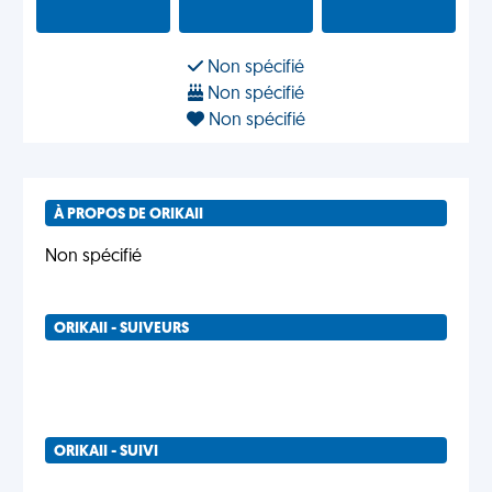
Non spécifié
Non spécifié
Non spécifié
À PROPOS DE ORIKAII
Non spécifié
ORIKAII - SUIVEURS
ORIKAII - SUIVI