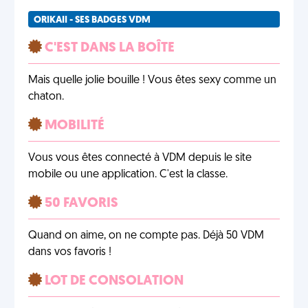
ORIKAII - SES BADGES VDM
C'EST DANS LA BOÎTE
Mais quelle jolie bouille ! Vous êtes sexy comme un
chaton.
MOBILITÉ
Vous vous êtes connecté à VDM depuis le site
mobile ou une application. C'est la classe.
50 FAVORIS
Quand on aime, on ne compte pas. Déjà 50 VDM
dans vos favoris !
LOT DE CONSOLATION