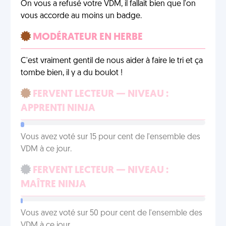
On vous a refusé votre VDM, il fallait bien que l'on
vous accorde au moins un badge.
MODÉRATEUR EN HERBE
C'est vraiment gentil de nous aider à faire le tri et ça
tombe bien, il y a du boulot !
FERVENT LECTEUR — NIVEAU :
APPRENTI NINJA
Vous avez voté sur 15 pour cent de l'ensemble des
VDM à ce jour.
FERVENT LECTEUR — NIVEAU :
MAÎTRE NINJA
Vous avez voté sur 50 pour cent de l'ensemble des
VDM à ce jour.