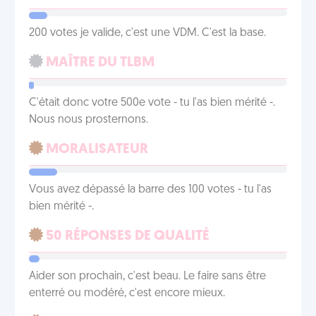
200 votes je valide, c'est une VDM. C'est la base.
MAÎTRE DU TLBM
C'était donc votre 500e vote - tu l'as bien mérité -.
Nous nous prosternons.
MORALISATEUR
Vous avez dépassé la barre des 100 votes - tu l'as
bien mérité -.
50 RÉPONSES DE QUALITÉ
Aider son prochain, c'est beau. Le faire sans être
enterré ou modéré, c'est encore mieux.