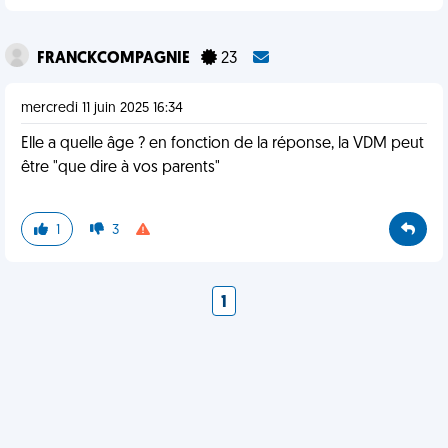
FRANCKCOMPAGNIE
23
mercredi 11 juin 2025 16:34
Elle a quelle âge ? en fonction de la réponse, la VDM peut
être "que dire à vos parents"
1
3
1