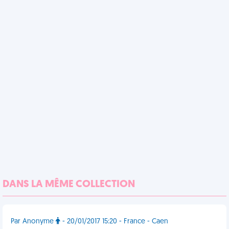
DANS LA MÊME COLLECTION
Par Anonyme
- 20/01/2017 15:20 - France - Caen