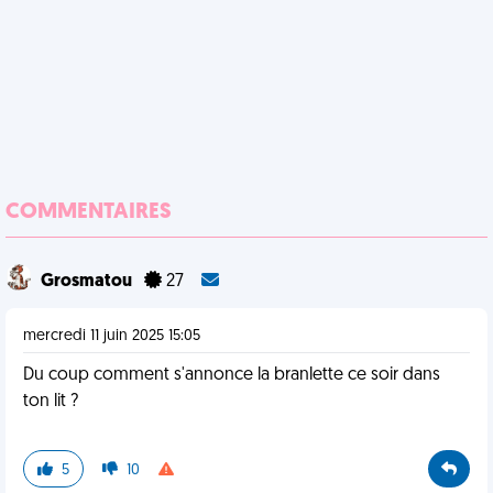
COMMENTAIRES
Grosmatou
27
mercredi 11 juin 2025 15:05
Du coup comment s'annonce la branlette ce soir dans
ton lit ?
5
10