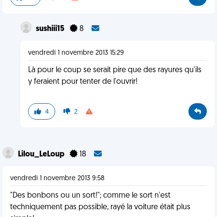
sushiii15
8
vendredi 1 novembre 2013 15:29
Là pour le coup se serait pire que des rayures qu'ils
y feraient pour tenter de l'ouvrir!
4
2
Lilou_LeLoup
18
vendredi 1 novembre 2013 9:58
"Des bonbons ou un sort!"; comme le sort n'est
techniquement pas possible, rayé la voiture était plus