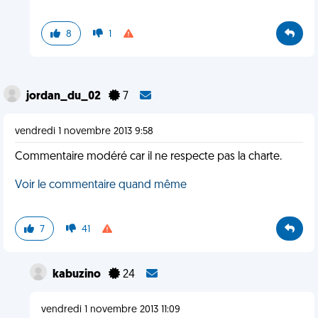
8
1
jordan_du_02
7
vendredi 1 novembre 2013 9:58
Commentaire modéré car il ne respecte pas la charte.
Voir le commentaire quand même
7
41
kabuzino
24
vendredi 1 novembre 2013 11:09