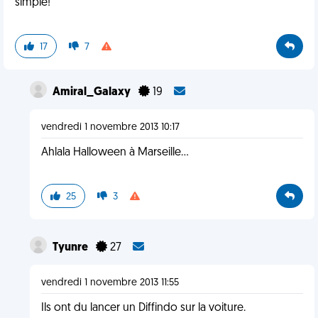
simple!
17
7
Amiral_Galaxy
19
vendredi 1 novembre 2013 10:17
Ahlala Halloween à Marseille...
25
3
Tyunre
27
vendredi 1 novembre 2013 11:55
Ils ont du lancer un Diffindo sur la voiture.