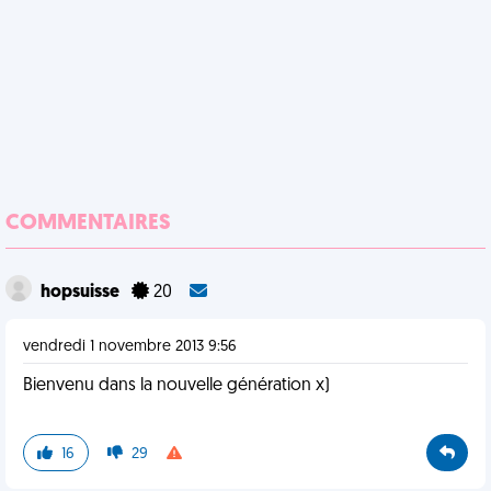
COMMENTAIRES
hopsuisse
20
vendredi 1 novembre 2013 9:56
Bienvenu dans la nouvelle génération x)
16
29