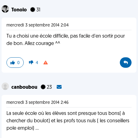
Tonolo
31
mercredi 3 septembre 2014 2:04
Tu a choisi une école difficile, pas facile d'en sortir pour
de bon. Allez courage ^^
0
4
canboubou
23
mercredi 3 septembre 2014 2:46
La seule école où les élèves sont presque tous bons( à
chercher du boulot) et les profs tous nuls ( les conseillers
pole emploi) ...