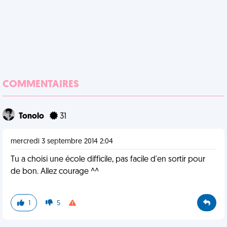
COMMENTAIRES
Tonolo
31
mercredi 3 septembre 2014 2:04
Tu a choisi une école difficile, pas facile d'en sortir pour
de bon. Allez courage ^^
1
5