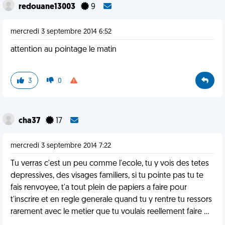
redouane13003
9
mercredi 3 septembre 2014 6:52
attention au pointage le matin
3
0
cha37
17
mercredi 3 septembre 2014 7:22
Tu verras c'est un peu comme l'ecole, tu y vois des tetes
depressives, des visages familiers, si tu pointe pas tu te
fais renvoyee, t'a tout plein de papiers a faire pour
t'inscrire et en regle generale quand tu y rentre tu ressors
rarement avec le metier que tu voulais reellement faire ...