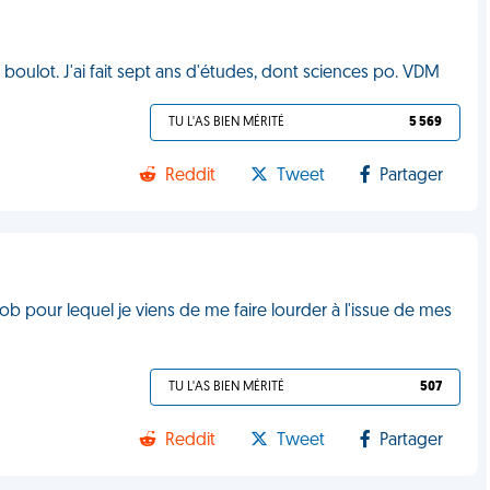
u boulot. J'ai fait sept ans d'études, dont sciences po. VDM
TU L'AS BIEN MÉRITÉ
5 569
Reddit
Tweet
Partager
ob pour lequel je viens de me faire lourder à l'issue de mes
TU L'AS BIEN MÉRITÉ
507
Reddit
Tweet
Partager