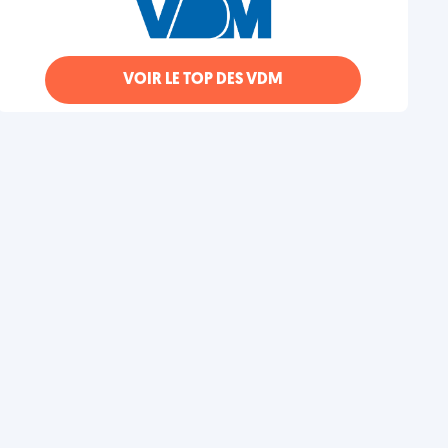
VOIR LE TOP DES VDM