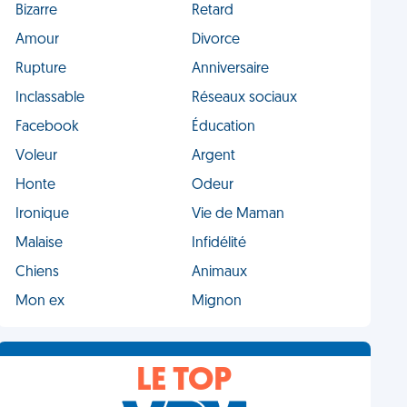
Bizarre
Retard
Amour
Divorce
Rupture
Anniversaire
Inclassable
Réseaux sociaux
Facebook
Éducation
Voleur
Argent
Honte
Odeur
Ironique
Vie de Maman
Malaise
Infidélité
Chiens
Animaux
Mon ex
Mignon
LE TOP