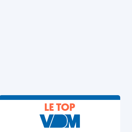
LE TOP