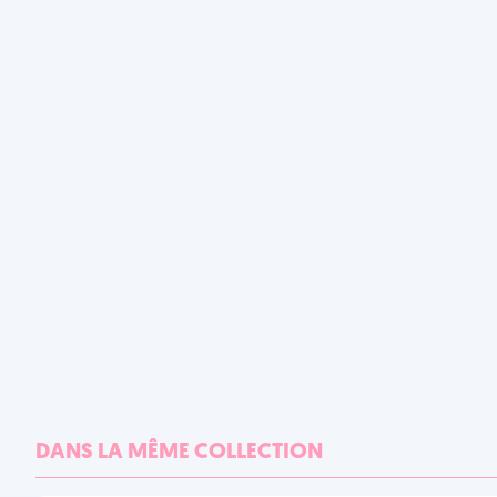
DANS LA MÊME COLLECTION