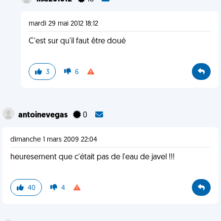
mardi 29 mai 2012 18:12
C'est sur qu'il faut être doué
3
6
antoinevegas
0
dimanche 1 mars 2009 22:04
heuresement que c'était pas de l'eau de javel !!!
40
4