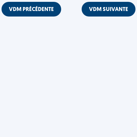
VDM PRÉCÉDENTE
VDM SUIVANTE