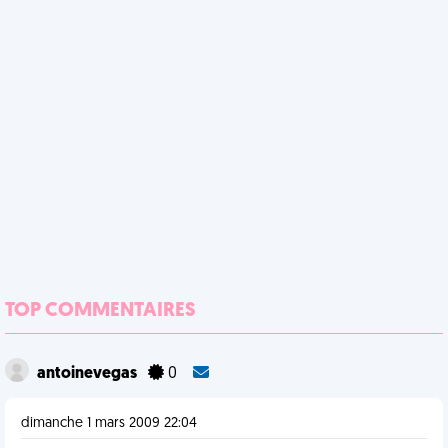
TOP COMMENTAIRES
antoinevegas
0
dimanche 1 mars 2009 22:04