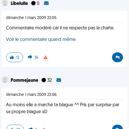
Libelulle
0
dimanche 1 mars 2009 22:05
Commentaire modéré car il ne respecte pas la charte.
Voir le commentaire quand même
12
36
Pommejaune
32
dimanche 1 mars 2009 22:06
Au moins elle a marché ta blague ^^ Pris par surprise par
sa propre blague xD