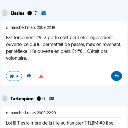
Eleslas
17
dimanche 1 mars 2009 22:19
Pas forcément #9, la porte était peut être légèrement
ouverte, ce qui lui permettait de passer, mais en revenant,
par réflexe, il l'a ouverte en plein. Et #6... C'était pas
volontaire.
4
1
Tartenpion
0
dimanche 1 mars 2009 22:20
Lol !!! T'es la mère de la fille au hamster ? TLBM #9 il se