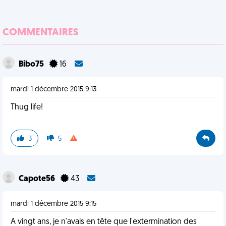
COMMENTAIRES
Bibo75
16
mardi 1 décembre 2015 9:13
Thug life!
3
5
Capote56
43
mardi 1 décembre 2015 9:15
A vingt ans, je n'avais en tête que l'extermination des