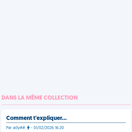
DANS LA MÊME COLLECTION
Comment t'expliquer…
Par ady##.
- 01/02/2026 16:20