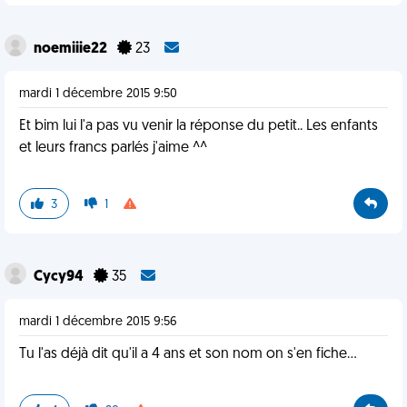
noemiiie22
23
mardi 1 décembre 2015 9:50
Et bim lui l'a pas vu venir la réponse du petit.. Les enfants
et leurs francs parlés j'aime ^^
3
1
Cycy94
35
mardi 1 décembre 2015 9:56
Tu l'as déjà dit qu'il a 4 ans et son nom on s'en fiche...