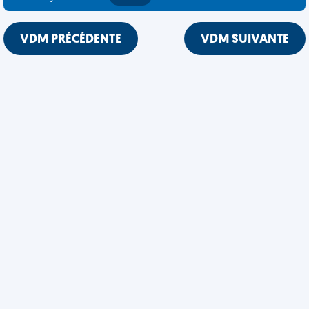
VDM PRÉCÉDENTE
VDM SUIVANTE