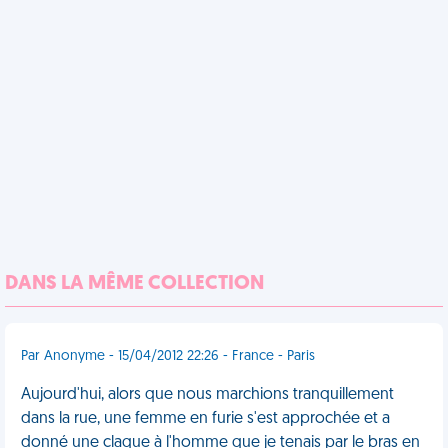
DANS LA MÊME COLLECTION
Par Anonyme - 15/04/2012 22:26 - France - Paris
Aujourd'hui, alors que nous marchions tranquillement
dans la rue, une femme en furie s'est approchée et a
donné une claque à l'homme que je tenais par le bras en