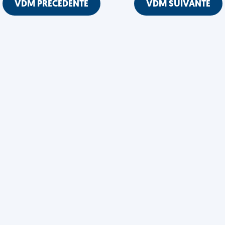
VDM PRÉCÉDENTE
VDM SUIVANTE