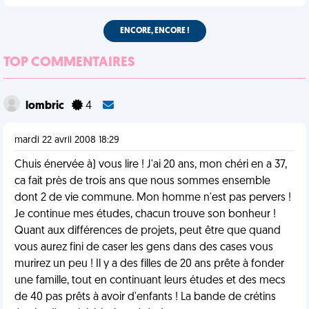
ENCORE, ENCORE !
TOP COMMENTAIRES
lombric
4
mardi 22 avril 2008 18:29
Chuis énervée à) vous lire ! J'ai 20 ans, mon chéri en a 37,
ca fait près de trois ans que nous sommes ensemble
dont 2 de vie commune. Mon homme n'est pas pervers !
Je continue mes études, chacun trouve son bonheur !
Quant aux différences de projets, peut être que quand
vous aurez fini de caser les gens dans des cases vous
murirez un peu ! Il y a des filles de 20 ans prête à fonder
une famille, tout en continuant leurs études et des mecs
de 40 pas prêts à avoir d'enfants ! La bande de crétins