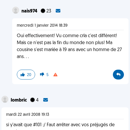
nais974
23
mercredi 1 janvier 2014 18:39
Oui effectivement! Vu comme crla c'est différent!
Mais ce n'est pas la fin du monde non plus! Ma
cousine s'est mariée à 19 ans avec un homme de 27
ans. . .
20
5
lombric
4
mardi 22 avril 2008 19:13
si y'avait que #101 :/ Faut arrêter avec vos préjugés de