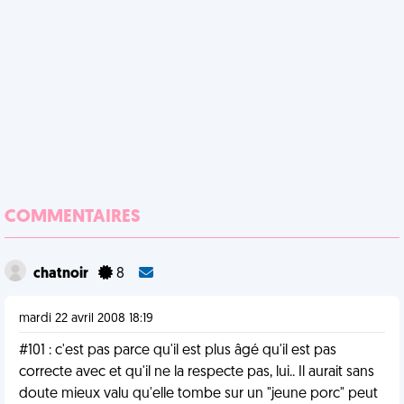
COMMENTAIRES
chatnoir
8
mardi 22 avril 2008 18:19
#101 : c'est pas parce qu'il est plus âgé qu'il est pas
correcte avec et qu'il ne la respecte pas, lui.. Il aurait sans
doute mieux valu qu'elle tombe sur un "jeune porc" peut