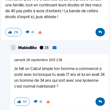
une famille, tout en continuant leurs études et des mecs
de 40 pas prêts à avoir d'enfants ! La bande de crétins
étroits d'esprit ici, jsuis attérée !
218
41
MakioBito
28
samedi 28 septembre 2013 2:36
Je fait un Calcul simple ton homme a commencé a
sortir avec toi lorsque tu avais 17 ans et lui en avait 34
un homme de 34 ans qui sort avec une lycéenne
c'est normal maintenant ?
93
16