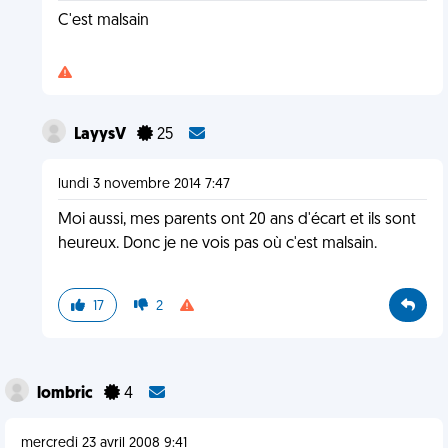
C'est malsain
LayysV
25
lundi 3 novembre 2014 7:47
Moi aussi, mes parents ont 20 ans d'écart et ils sont
heureux. Donc je ne vois pas où c'est malsain.
17
2
lombric
4
mercredi 23 avril 2008 9:41