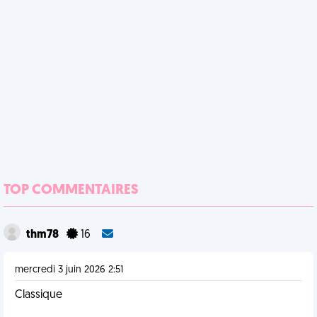
TOP COMMENTAIRES
thm78
16
mercredi 3 juin 2026 2:51
Classique