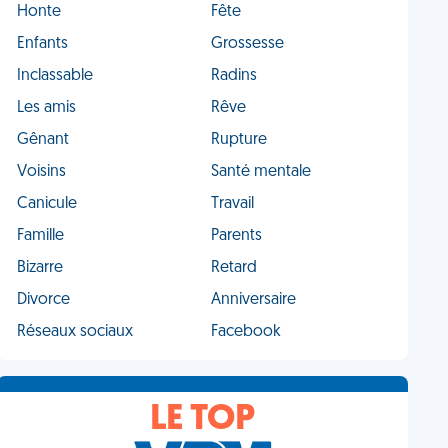
Honte
Fête
Enfants
Grossesse
Inclassable
Radins
Les amis
Rêve
Gênant
Rupture
Voisins
Santé mentale
Canicule
Travail
Famille
Parents
Bizarre
Retard
Divorce
Anniversaire
Réseaux sociaux
Facebook
LE TOP