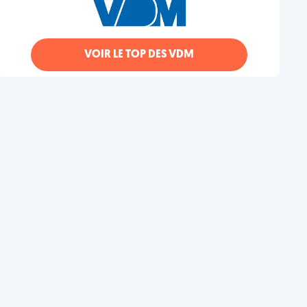
VOIR LE TOP DES VDM