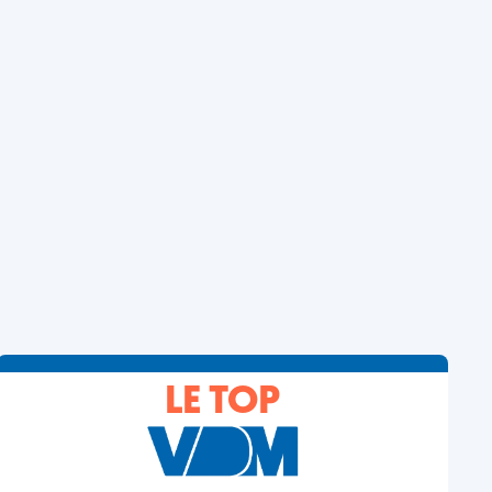
LE TOP