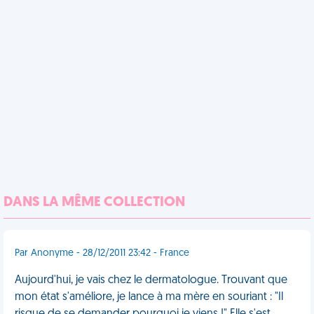
DANS LA MÊME COLLECTION
Par Anonyme - 28/12/2011 23:42 - France
Aujourd'hui, je vais chez le dermatologue. Trouvant que
mon état s'améliore, je lance à ma mère en souriant : "Il