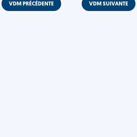
VDM PRÉCÉDENTE
VDM SUIVANTE