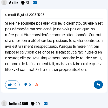
Aziliz
31
samedi 15 juillet 2023 15:08
Si elle ne souhaite pas aller voir le/la dermato, qu'elle n'est
pas dérangée par son acné, je ne vois pas en quoi sa
mère peut être considérée comme attentionnée. Surtout
si la question a été abordée plusieurs fois, aller contre son
avis est vraiment irrespectueux. Puisque la mère finit par
imposer sa vision des choses, il était tout à fait inutile d'en
discuter, elle pouvait simplement prendre le rendez-vous,
comme elle l'a finalement fait, mais sans faire croire que la
fille avait son mot à dire sur... sa propre situation.
10
0
helios4505
20