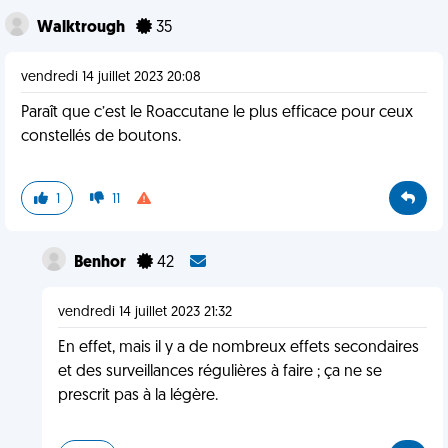
Walktrough
35
vendredi 14 juillet 2023 20:08
Paraît que c’est le Roaccutane le plus efficace pour ceux
constellés de boutons.
1
11
Benhor
42
vendredi 14 juillet 2023 21:32
En effet, mais il y a de nombreux effets secondaires
et des surveillances régulières à faire ; ça ne se
prescrit pas à la légère.