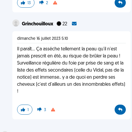
13
2
Grinchouilloux
22
dimanche 16 juillet 2023 5:10
Il paraît... Ça asséche tellement la peau qu'il n'est
jamais prescrit en été, au risque de brûler la peau !
Surveillance régulière du foie par prise de sang et la
liste des effets secondaires (celle du Vidal, pas de la
notice) est immense.. y a de quoi en perdre ses
cheveux (c'est d'ailleurs un des innombrables effets)
!
1
3