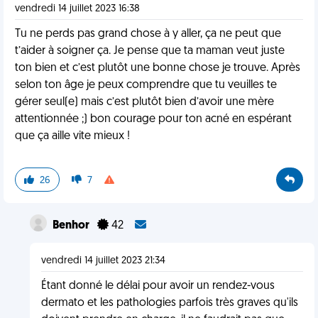
vendredi 14 juillet 2023 16:38
Tu ne perds pas grand chose à y aller, ça ne peut que
t’aider à soigner ça. Je pense que ta maman veut juste
ton bien et c’est plutôt une bonne chose je trouve. Après
selon ton âge je peux comprendre que tu veuilles te
gérer seul(e) mais c’est plutôt bien d’avoir une mère
attentionnée ;) bon courage pour ton acné en espérant
que ça aille vite mieux !
26
7
Benhor
42
vendredi 14 juillet 2023 21:34
Étant donné le délai pour avoir un rendez-vous
dermato et les pathologies parfois très graves qu'ils