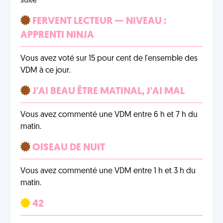
suite
FERVENT LECTEUR — NIVEAU :
APPRENTI NINJA
Vous avez voté sur 15 pour cent de l'ensemble des
VDM à ce jour.
J'AI BEAU ÊTRE MATINAL, J'AI MAL
Vous avez commenté une VDM entre 6 h et 7 h du
matin.
OISEAU DE NUIT
Vous avez commenté une VDM entre 1 h et 3 h du
matin.
42