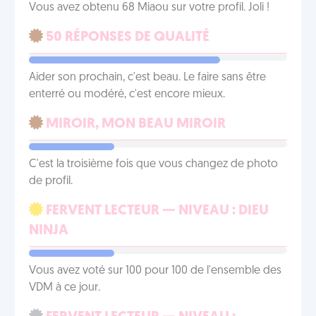
Vous avez obtenu 68 Miaou sur votre profil. Joli !
50 RÉPONSES DE QUALITÉ
Aider son prochain, c'est beau. Le faire sans être
enterré ou modéré, c'est encore mieux.
MIROIR, MON BEAU MIROIR
C'est la troisième fois que vous changez de photo
de profil.
FERVENT LECTEUR — NIVEAU : DIEU
NINJA
Vous avez voté sur 100 pour 100 de l'ensemble des
VDM à ce jour.