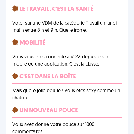
LE TRAVAIL, C'EST LA SANTÉ
Voter sur une VDM de la catégorie Travail un lundi
matin entre 8 h et 9 h. Quelle ironie.
MOBILITÉ
Vous vous êtes connecté à VDM depuis le site
mobile ou une application. C'est la classe.
C'EST DANS LA BOÎTE
Mais quelle jolie bouille ! Vous êtes sexy comme un
chaton.
UN NOUVEAU POUCE
Vous avez donné votre pouce sur 1000
commentaires.