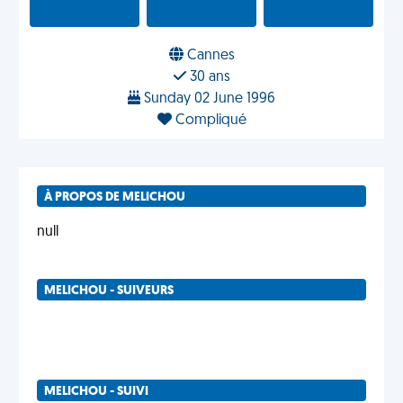
Cannes
30 ans
Sunday 02 June 1996
Compliqué
À PROPOS DE MELICHOU
null
MELICHOU - SUIVEURS
MELICHOU - SUIVI