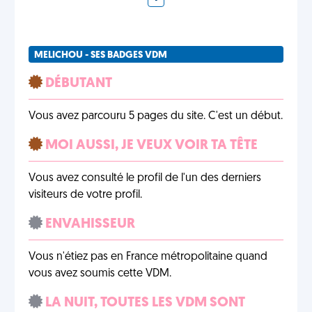
MELICHOU - SES BADGES VDM
DÉBUTANT
Vous avez parcouru 5 pages du site. C'est un début.
MOI AUSSI, JE VEUX VOIR TA TÊTE
Vous avez consulté le profil de l'un des derniers
visiteurs de votre profil.
ENVAHISSEUR
Vous n'étiez pas en France métropolitaine quand
vous avez soumis cette VDM.
LA NUIT, TOUTES LES VDM SONT