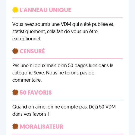
L'ANNEAU UNIQUE
Vous avez soumis une VDM qui a été publiée et,
statistiquement, cela fait de vous un être
exceptionnel.
CENSURÉ
Pas une ni deux mais bien 50 pages lues dans la
catégorie Sexe. Nous ne ferons pas de
commentaire.
50 FAVORIS
Quand on aime, on ne compte pas. Déjà 50 VDM
dans vos favoris !
MORALISATEUR