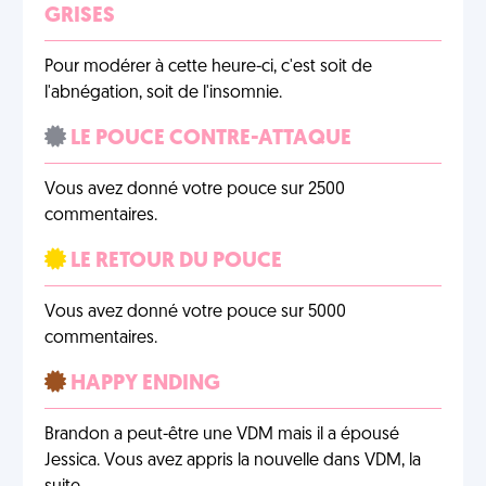
GRISES
Pour modérer à cette heure-ci, c'est soit de
l'abnégation, soit de l'insomnie.
LE POUCE CONTRE-ATTAQUE
Vous avez donné votre pouce sur 2500
commentaires.
LE RETOUR DU POUCE
Vous avez donné votre pouce sur 5000
commentaires.
HAPPY ENDING
Brandon a peut-être une VDM mais il a épousé
Jessica. Vous avez appris la nouvelle dans VDM, la