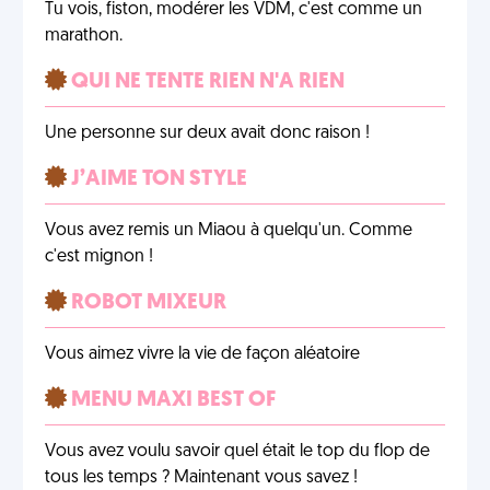
Tu vois, fiston, modérer les VDM, c'est comme un
marathon.
QUI NE TENTE RIEN N'A RIEN
Une personne sur deux avait donc raison !
J’AIME TON STYLE
Vous avez remis un Miaou à quelqu'un. Comme
c'est mignon !
ROBOT MIXEUR
Vous aimez vivre la vie de façon aléatoire
MENU MAXI BEST OF
Vous avez voulu savoir quel était le top du flop de
tous les temps ? Maintenant vous savez !