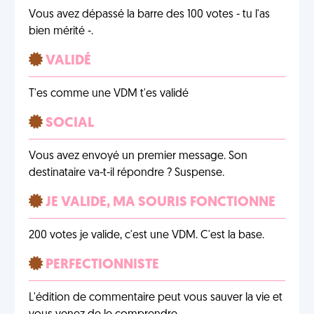
Vous avez dépassé la barre des 100 votes - tu l'as
bien mérité -.
VALIDÉ
T'es comme une VDM t'es validé
SOCIAL
Vous avez envoyé un premier message. Son
destinataire va-t-il répondre ? Suspense.
JE VALIDE, MA SOURIS FONCTIONNE
200 votes je valide, c'est une VDM. C'est la base.
PERFECTIONNISTE
L'édition de commentaire peut vous sauver la vie et