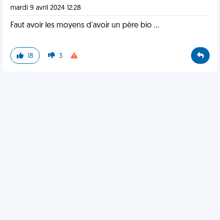
mardi 9 avril 2024 12:28
Faut avoir les moyens d'avoir un père bio ...
18
3