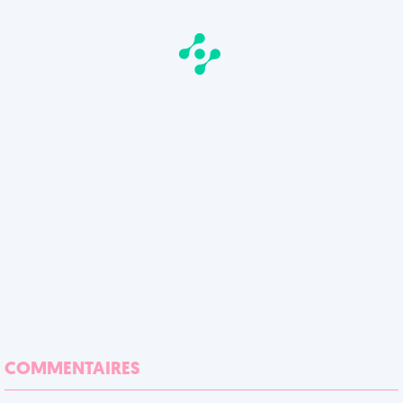
COMMENTAIRES