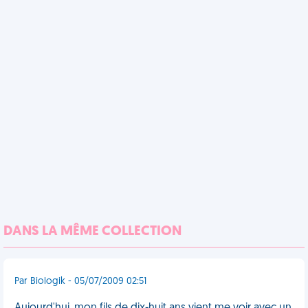
DANS LA MÊME COLLECTION
Par Biologik - 05/07/2009 02:51