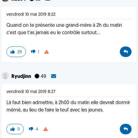
vendredi 10 mai 2019 8:22
Quand on te présente une grand-mère à 2h du matin
c’est que t’as jamais eu le contrôle surtout...
29
1
Ryudjinn
49
vendredi 10 mai 2019 8:27
Là faut bien admettre, à 2h00 du matin elle devrait dormir
mémé, au lieu de faire la teuf avec les jeunes.
11
4