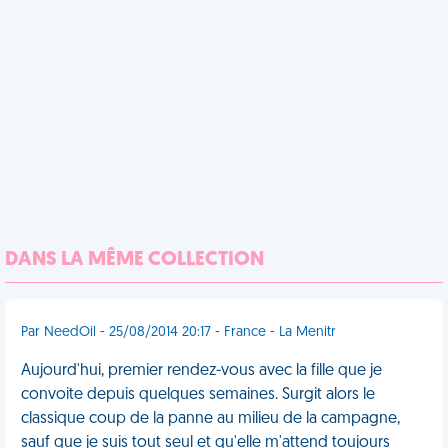
DANS LA MÊME COLLECTION
Par NeedOil - 25/08/2014 20:17 - France - La Menitr
Aujourd'hui, premier rendez-vous avec la fille que je
convoite depuis quelques semaines. Surgit alors le
classique coup de la panne au milieu de la campagne,
sauf que je suis tout seul et qu'elle m'attend toujours