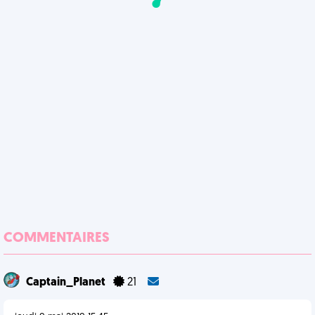
COMMENTAIRES
Captain_Planet
21