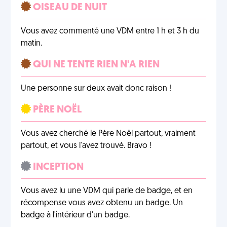
OISEAU DE NUIT
Vous avez commenté une VDM entre 1 h et 3 h du
matin.
QUI NE TENTE RIEN N'A RIEN
Une personne sur deux avait donc raison !
PÈRE NOËL
Vous avez cherché le Père Noël partout, vraiment
partout, et vous l'avez trouvé. Bravo !
INCEPTION
Vous avez lu une VDM qui parle de badge, et en
récompense vous avez obtenu un badge. Un
badge à l'intérieur d'un badge.