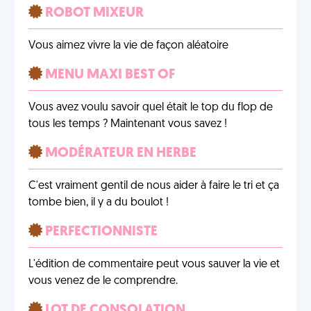
ROBOT MIXEUR
Vous aimez vivre la vie de façon aléatoire
MENU MAXI BEST OF
Vous avez voulu savoir quel était le top du flop de
tous les temps ? Maintenant vous savez !
MODÉRATEUR EN HERBE
C'est vraiment gentil de nous aider à faire le tri et ça
tombe bien, il y a du boulot !
PERFECTIONNISTE
L'édition de commentaire peut vous sauver la vie et
vous venez de le comprendre.
LOT DE CONSOLATION