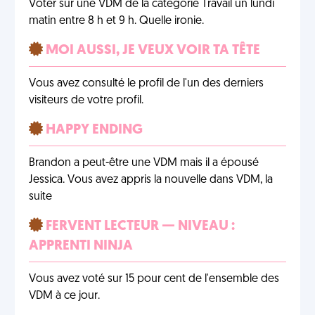
Voter sur une VDM de la catégorie Travail un lundi
matin entre 8 h et 9 h. Quelle ironie.
MOI AUSSI, JE VEUX VOIR TA TÊTE
Vous avez consulté le profil de l'un des derniers
visiteurs de votre profil.
HAPPY ENDING
Brandon a peut-être une VDM mais il a épousé
Jessica. Vous avez appris la nouvelle dans VDM, la
suite
FERVENT LECTEUR — NIVEAU :
APPRENTI NINJA
Vous avez voté sur 15 pour cent de l'ensemble des
VDM à ce jour.