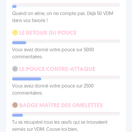
Quand on aime, on ne compte pas. Déjà 50 VDM
dans vos favoris !
LE RETOUR DU POUCE
Vous avez donné votre pouce sur 5000
commentaires.
LE POUCE CONTRE-ATTAQUE
Vous avez donné votre pouce sur 2500
commentaires.
BADGE MAÎTRE DES OMELETTES
Tu as récupéré tous les œufs qui se trouvaient
semés sur VDM. Couve-toi bien.