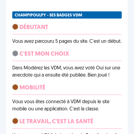
CHAMPIPOULPY - SES BADGES VDM
DÉBUTANT
Vous avez parcouru 5 pages du site. C'est un début.
C'EST MON CHOIX
Dans Modérez les VDM, vous avez voté Oui sur une
anecdote qui a ensuite été publiée. Bien joué !
MOBILITÉ
Vous vous êtes connecté à VDM depuis le site
mobile ou une application. C'est la classe.
LE TRAVAIL, C'EST LA SANTÉ