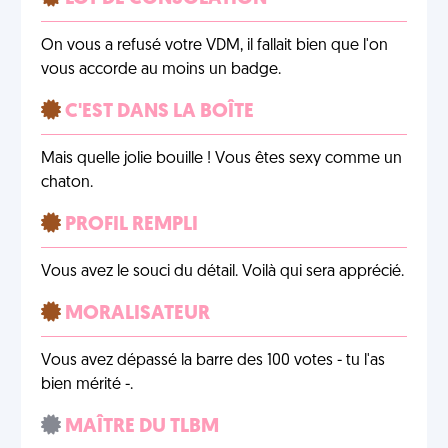
On vous a refusé votre VDM, il fallait bien que l'on
vous accorde au moins un badge.
C'EST DANS LA BOÎTE
Mais quelle jolie bouille ! Vous êtes sexy comme un
chaton.
PROFIL REMPLI
Vous avez le souci du détail. Voilà qui sera apprécié.
MORALISATEUR
Vous avez dépassé la barre des 100 votes - tu l'as
bien mérité -.
MAÎTRE DU TLBM