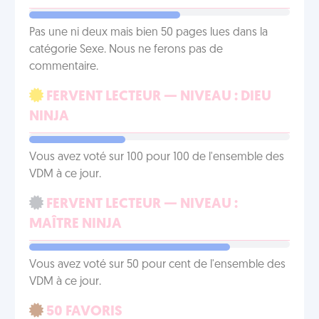
Pas une ni deux mais bien 50 pages lues dans la
catégorie Sexe. Nous ne ferons pas de
commentaire.
FERVENT LECTEUR — NIVEAU : DIEU
NINJA
Vous avez voté sur 100 pour 100 de l'ensemble des
VDM à ce jour.
FERVENT LECTEUR — NIVEAU :
MAÎTRE NINJA
Vous avez voté sur 50 pour cent de l'ensemble des
VDM à ce jour.
50 FAVORIS