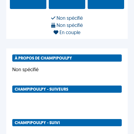
Non spécifié
Non spécifié
En couple
À PROPOS DE CHAMPIPOULPY
Non spécifié
CHAMPIPOULPY - SUIVEURS
CHAMPIPOULPY - SUIVI