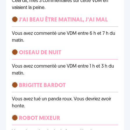
Cela dit, mes 3 commentaires sur cette VDM en
valaient la peine.
J'AI BEAU ÊTRE MATINAL, J'AI MAL
Vous avez commenté une VDM entre 6 h et 7 h du
matin.
OISEAU DE NUIT
Vous avez commenté une VDM entre 1 h et 3 h du
matin.
BRIGITTE BARDOT
Vous avez tué un panda roux. Vous devriez avoir
honte.
ROBOT MIXEUR