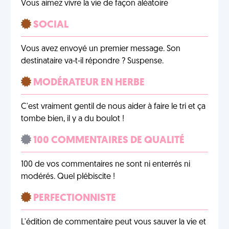
Vous aimez vivre la vie de façon aléatoire
SOCIAL
Vous avez envoyé un premier message. Son
destinataire va-t-il répondre ? Suspense.
MODÉRATEUR EN HERBE
C'est vraiment gentil de nous aider à faire le tri et ça
tombe bien, il y a du boulot !
100 COMMENTAIRES DE QUALITÉ
100 de vos commentaires ne sont ni enterrés ni
modérés. Quel plébiscite !
PERFECTIONNISTE
L'édition de commentaire peut vous sauver la vie et