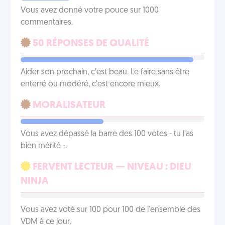
Vous avez donné votre pouce sur 1000
commentaires.
50 RÉPONSES DE QUALITÉ
Aider son prochain, c'est beau. Le faire sans être
enterré ou modéré, c'est encore mieux.
MORALISATEUR
Vous avez dépassé la barre des 100 votes - tu l'as
bien mérité -.
FERVENT LECTEUR — NIVEAU : DIEU
NINJA
Vous avez voté sur 100 pour 100 de l'ensemble des
VDM à ce jour.