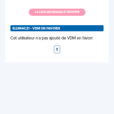
LA LISTE DES BADGES À TROUVER
ELLIMAC21 - VDM EN FAVORIS
Cet utilisateur n'a pas ajouté de VDM en favori
1