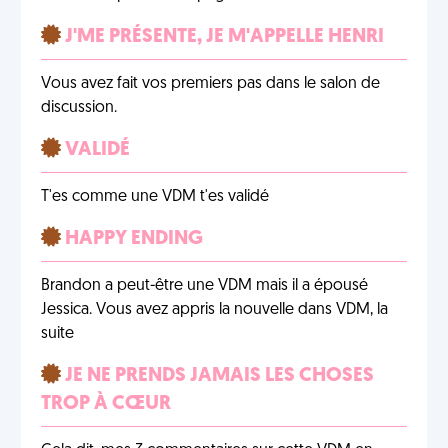
J'ME PRÉSENTE, JE M'APPELLE HENRI
Vous avez fait vos premiers pas dans le salon de
discussion.
VALIDÉ
T'es comme une VDM t'es validé
HAPPY ENDING
Brandon a peut-être une VDM mais il a épousé
Jessica. Vous avez appris la nouvelle dans VDM, la
suite
JE NE PRENDS JAMAIS LES CHOSES
TROP À CŒUR