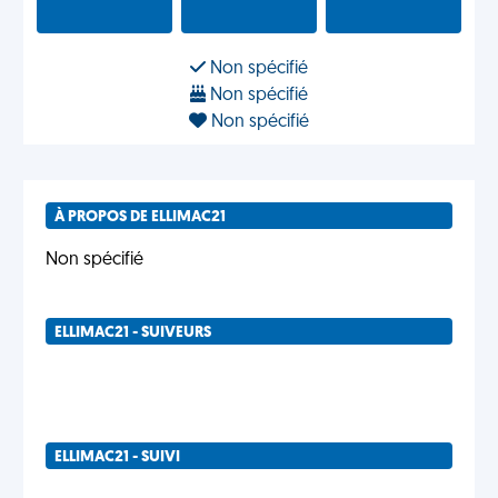
Non spécifié
Non spécifié
Non spécifié
À PROPOS DE ELLIMAC21
Non spécifié
ELLIMAC21 - SUIVEURS
ELLIMAC21 - SUIVI