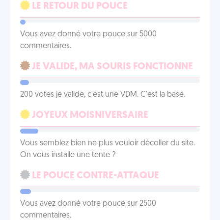
LE RETOUR DU POUCE
Vous avez donné votre pouce sur 5000
commentaires.
JE VALIDE, MA SOURIS FONCTIONNE
200 votes je valide, c'est une VDM. C'est la base.
JOYEUX MOISNIVERSAIRE
Vous semblez bien ne plus vouloir décoller du site.
On vous installe une tente ?
LE POUCE CONTRE-ATTAQUE
Vous avez donné votre pouce sur 2500
commentaires.