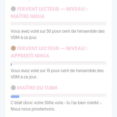
FERVENT LECTEUR — NIVEAU :
MAÎTRE NINJA
Vous avez voté sur 50 pour cent de l'ensemble des
VDM à ce jour.
FERVENT LECTEUR — NIVEAU :
APPRENTI NINJA
Vous avez voté sur 15 pour cent de l'ensemble des
VDM à ce jour.
MAÎTRE DU TLBM
C'était donc votre 500e vote - tu l'as bien mérité -.
Nous nous prosternons.