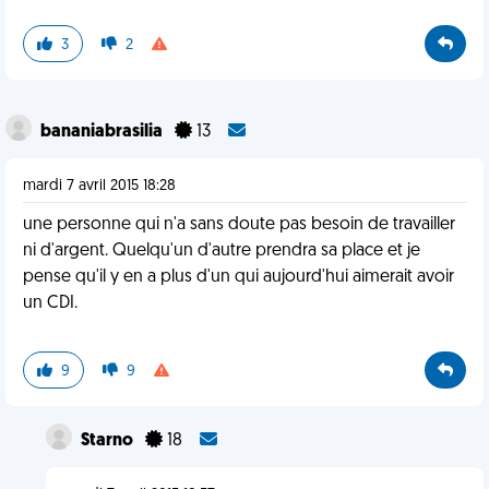
3
2
bananiabrasilia
13
mardi 7 avril 2015 18:28
une personne qui n'a sans doute pas besoin de travailler
ni d'argent. Quelqu'un d'autre prendra sa place et je
pense qu'il y en a plus d'un qui aujourd'hui aimerait avoir
un CDI.
9
9
Starno
18