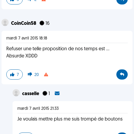
CoinCoin58
16
mardi 7 avril 2015 18:18
Refuser une telle proposition de nos temps est ...
Absurde XDDD
7
20
casselle
1
mardi 7 avril 2015 21:33
Je voulais mettre plus me suis trompé de boutons