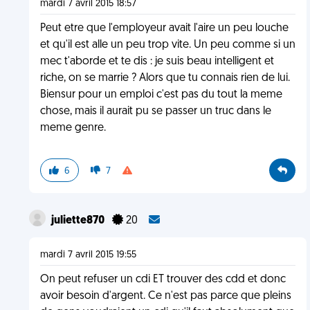
mardi 7 avril 2015 18:57
Peut etre que l'employeur avait l'aire un peu louche
et qu'il est alle un peu trop vite. Un peu comme si un
mec t'aborde et te dis : je suis beau intelligent et
riche, on se marrie ? Alors que tu connais rien de lui.
Biensur pour un emploi c'est pas du tout la meme
chose, mais il aurait pu se passer un truc dans le
meme genre.
6
7
juliette870
20
mardi 7 avril 2015 19:55
On peut refuser un cdi ET trouver des cdd et donc
avoir besoin d'argent. Ce n'est pas parce que pleins