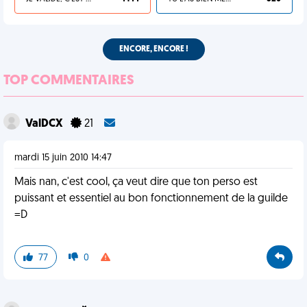
ENCORE, ENCORE !
TOP COMMENTAIRES
ValDCX
21
mardi 15 juin 2010 14:47
Mais nan, c'est cool, ça veut dire que ton perso est
puissant et essentiel au bon fonctionnement de la guilde
=D
77
0