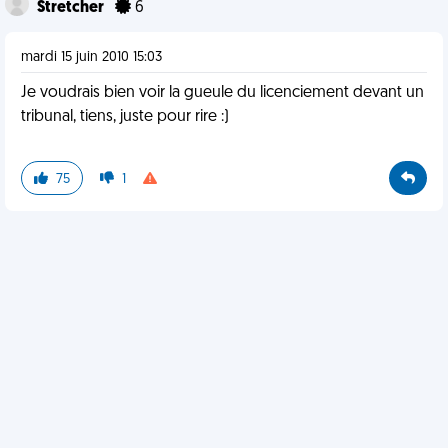
Stretcher
6
mardi 15 juin 2010 15:03
Je voudrais bien voir la gueule du licenciement devant un
tribunal, tiens, juste pour rire :)
75
1