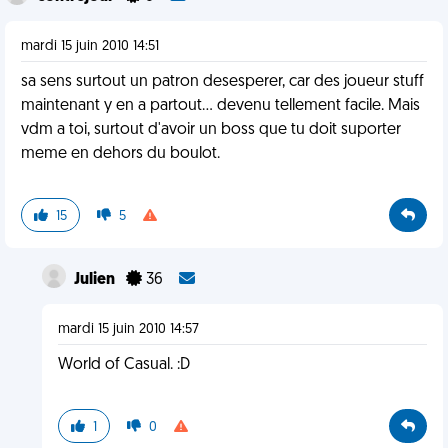
mardi 15 juin 2010 14:51
sa sens surtout un patron desesperer, car des joueur stuff
maintenant y en a partout... devenu tellement facile. Mais
vdm a toi, surtout d'avoir un boss que tu doit suporter
meme en dehors du boulot.
15
5
Julien
36
mardi 15 juin 2010 14:57
World of Casual. :D
1
0