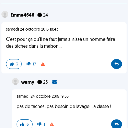
Emma4646
24
samedi 24 octobre 2015 18:43
C'est pour ça qu'il ne faut jamais laissé un homme faire
des tâches dans la maison...
3
17
warny
25
samedi 24 octobre 2015 19:55
pas de tâches, pas besoin de lavage. La classe !
6
1