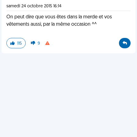
samedi 24 octobre 2015 16:14
On peut dire que vous êtes dans la merde et vos
vêtements aussi, par la même occasion ^^
115
9