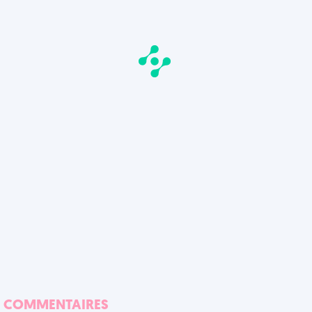
COMMENTAIRES