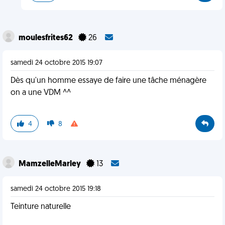
moulesfrites62
26
samedi 24 octobre 2015 19:07
Dès qu'un homme essaye de faire une tâche ménagère
on a une VDM ^^
4
8
MamzelleMarley
13
samedi 24 octobre 2015 19:18
Teinture naturelle