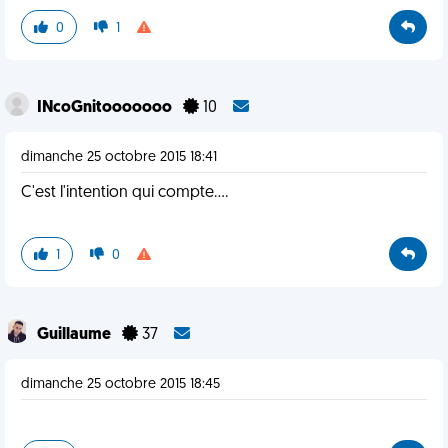
0
1
INcoGnitooooooo
10
dimanche 25 octobre 2015 18:41
C'est l'intention qui compte....
1
0
Guillaume
37
dimanche 25 octobre 2015 18:45