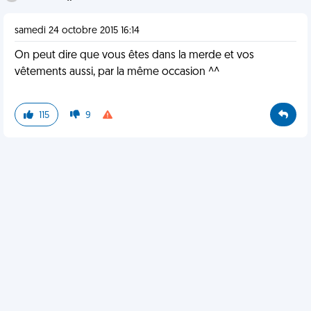
samedi 24 octobre 2015 16:14
On peut dire que vous êtes dans la merde et vos
vêtements aussi, par la même occasion ^^
115
9