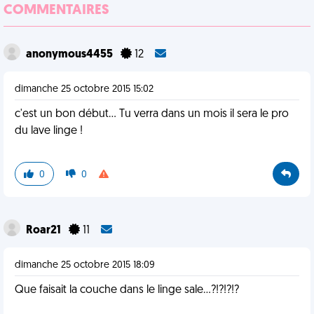
COMMENTAIRES
anonymous4455
12
dimanche 25 octobre 2015 15:02
c'est un bon début... Tu verra dans un mois il sera le pro
du lave linge !
0
0
Roar21
11
dimanche 25 octobre 2015 18:09
Que faisait la couche dans le linge sale...?!?!?!?