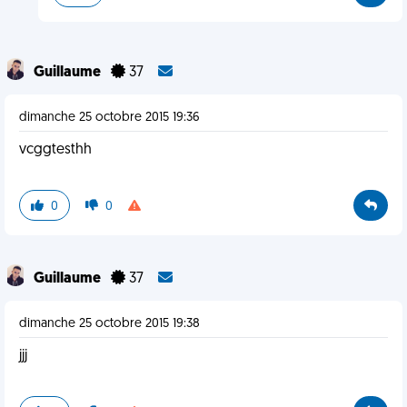
Guillaume
37
dimanche 25 octobre 2015 19:36
vcggtesthh
0
0
Guillaume
37
dimanche 25 octobre 2015 19:38
jjj