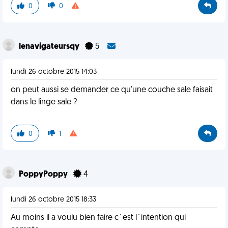
0
0
lenavigateursqy
5
lundi 26 octobre 2015 14:03
on peut aussi se demander ce qu'une couche sale faisait
dans le linge sale ?
0
1
PoppyPoppy
4
lundi 26 octobre 2015 18:33
Au moins il a voulu bien faire c`est l`intention qui