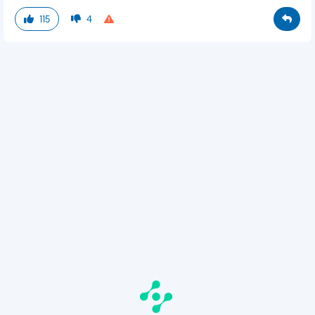
115
4