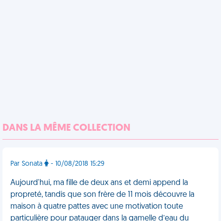
DANS LA MÊME COLLECTION
Par Sonata
- 10/08/2018 15:29
Aujourd'hui, ma fille de deux ans et demi append la
propreté, tandis que son frère de 11 mois découvre la
maison à quatre pattes avec une motivation toute
particulière pour patauger dans la gamelle d’eau du