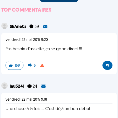
TOP COMMENTAIRES
ShAneCs
39
vendredi 22 mai 2015 9:20
Pas besoin d'assiette, ça se gobe direct !!!
169
6
lau3241
24
vendredi 22 mai 2015 9:18
Une chose à la fois ... C'est déjà un bon début !