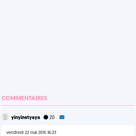
COMMENTAIRES
yinyinetyaya
20
vendredi 22 mai 2015 16:23