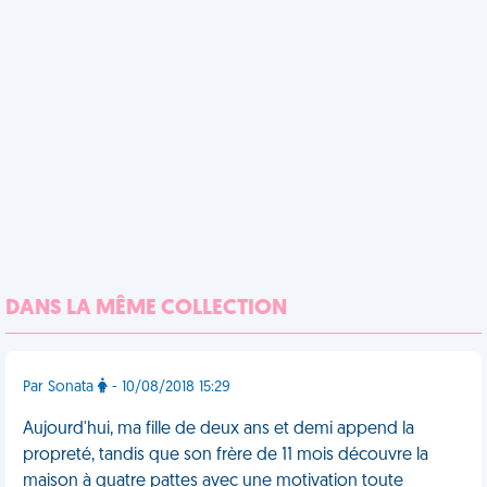
DANS LA MÊME COLLECTION
Par Sonata
- 10/08/2018 15:29
Aujourd'hui, ma fille de deux ans et demi append la
propreté, tandis que son frère de 11 mois découvre la
maison à quatre pattes avec une motivation toute