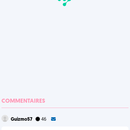
COMMENTAIRES
Guizmo57
46