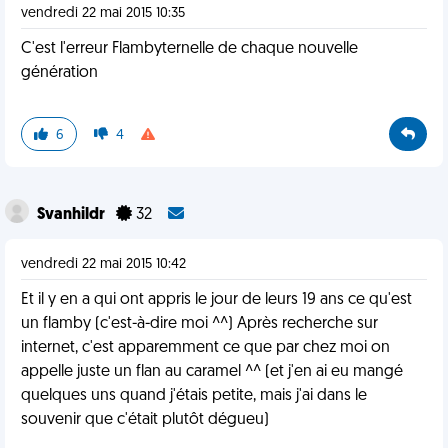
vendredi 22 mai 2015 10:35
C'est l'erreur Flambyternelle de chaque nouvelle
génération
6
4
Svanhildr
32
vendredi 22 mai 2015 10:42
Et il y en a qui ont appris le jour de leurs 19 ans ce qu'est
un flamby (c'est-à-dire moi ^^) Après recherche sur
internet, c'est apparemment ce que par chez moi on
appelle juste un flan au caramel ^^ (et j'en ai eu mangé
quelques uns quand j'étais petite, mais j'ai dans le
souvenir que c'était plutôt dégueu)