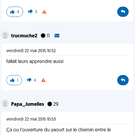
4
3
trucmuche2
11
vendredi 22 mai 2015 10:52
fallait leurs apprendre aussi
1
4
Papa_Jumelles
29
vendredi 22 mai 2015 10:53
Ça ou l'ouverture du yaourt sur le chemin entre le