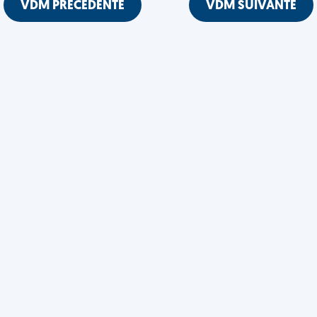
VDM PRÉCÉDENTE
VDM SUIVANTE