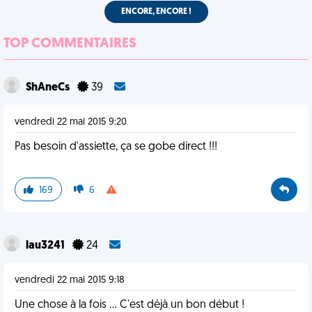
ENCORE, ENCORE !
TOP COMMENTAIRES
ShAneCs
39
vendredi 22 mai 2015 9:20
Pas besoin d'assiette, ça se gobe direct !!!
169
6
lau3241
24
vendredi 22 mai 2015 9:18
Une chose à la fois ... C'est déjà un bon début !