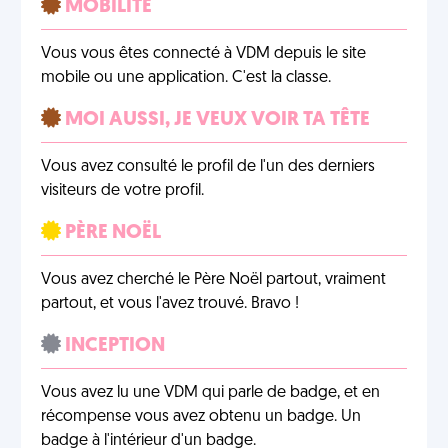
MOBILITÉ
Vous vous êtes connecté à VDM depuis le site
mobile ou une application. C'est la classe.
MOI AUSSI, JE VEUX VOIR TA TÊTE
Vous avez consulté le profil de l'un des derniers
visiteurs de votre profil.
PÈRE NOËL
Vous avez cherché le Père Noël partout, vraiment
partout, et vous l'avez trouvé. Bravo !
INCEPTION
Vous avez lu une VDM qui parle de badge, et en
récompense vous avez obtenu un badge. Un
badge à l'intérieur d'un badge.