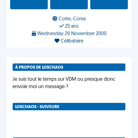
Corte, Corse
25 ans
Wednesday 29 November 2000
Célibataire
À PROPOS DE LOSCHAOS
Je suis tout le temps sur VDM ou presque donc
envoie moi un message ?
LOSCHAOS - SUIVEURS