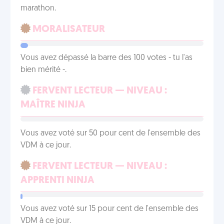
marathon.
MORALISATEUR
Vous avez dépassé la barre des 100 votes - tu l'as
bien mérité -.
FERVENT LECTEUR — NIVEAU :
MAÎTRE NINJA
Vous avez voté sur 50 pour cent de l'ensemble des
VDM à ce jour.
FERVENT LECTEUR — NIVEAU :
APPRENTI NINJA
Vous avez voté sur 15 pour cent de l'ensemble des
VDM à ce jour.