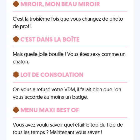
MIROIR, MON BEAU MIROIR
C'est la troisième fois que vous changez de photo
de profil.
C'EST DANS LA BOÎTE
Mais quelle jolie bouille ! Vous êtes sexy comme un
chaton.
LOT DE CONSOLATION
On vous a refusé votre VDM, il fallait bien que l'on
vous accorde au moins un badge.
MENU MAXI BEST OF
Vous avez voulu savoir quel était le top du flop de
tous les temps ? Maintenant vous savez !