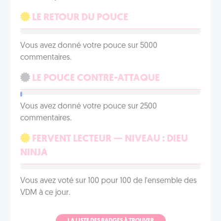
LE RETOUR DU POUCE
Vous avez donné votre pouce sur 5000
commentaires.
LE POUCE CONTRE-ATTAQUE
Vous avez donné votre pouce sur 2500
commentaires.
FERVENT LECTEUR — NIVEAU : DIEU
NINJA
Vous avez voté sur 100 pour 100 de l'ensemble des
VDM à ce jour.