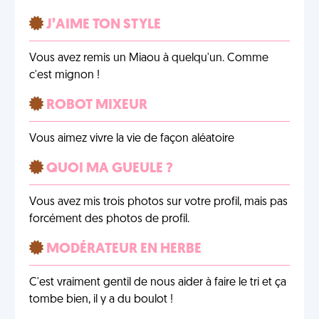
J’AIME TON STYLE
Vous avez remis un Miaou à quelqu'un. Comme
c'est mignon !
ROBOT MIXEUR
Vous aimez vivre la vie de façon aléatoire
QUOI MA GUEULE ?
Vous avez mis trois photos sur votre profil, mais pas
forcément des photos de profil.
MODÉRATEUR EN HERBE
C'est vraiment gentil de nous aider à faire le tri et ça
tombe bien, il y a du boulot !