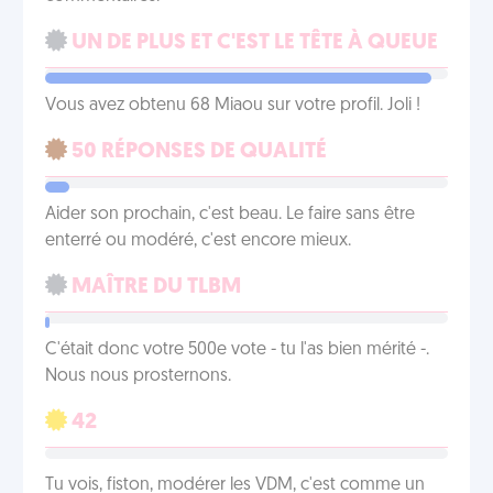
UN DE PLUS ET C'EST LE TÊTE À QUEUE
Vous avez obtenu 68 Miaou sur votre profil. Joli !
50 RÉPONSES DE QUALITÉ
Aider son prochain, c'est beau. Le faire sans être
enterré ou modéré, c'est encore mieux.
MAÎTRE DU TLBM
C'était donc votre 500e vote - tu l'as bien mérité -.
Nous nous prosternons.
42
Tu vois, fiston, modérer les VDM, c'est comme un