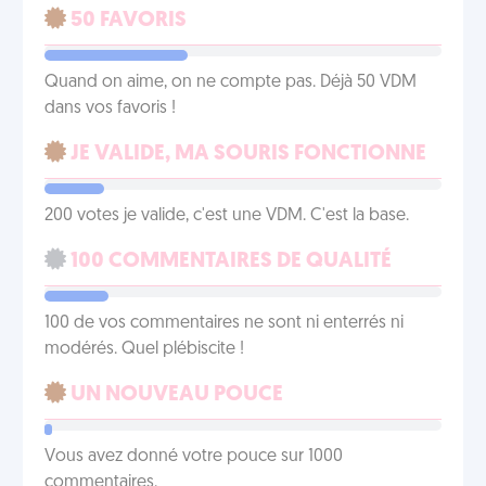
50 FAVORIS
Quand on aime, on ne compte pas. Déjà 50 VDM
dans vos favoris !
JE VALIDE, MA SOURIS FONCTIONNE
200 votes je valide, c'est une VDM. C'est la base.
100 COMMENTAIRES DE QUALITÉ
100 de vos commentaires ne sont ni enterrés ni
modérés. Quel plébiscite !
UN NOUVEAU POUCE
Vous avez donné votre pouce sur 1000
commentaires.