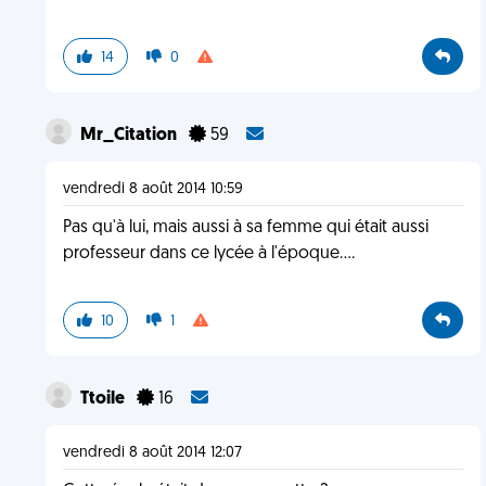
14
0
Mr_Citation
59
vendredi 8 août 2014 10:59
Pas qu'à lui, mais aussi à sa femme qui était aussi
professeur dans ce lycée à l'époque....
10
1
Ttoile
16
vendredi 8 août 2014 12:07