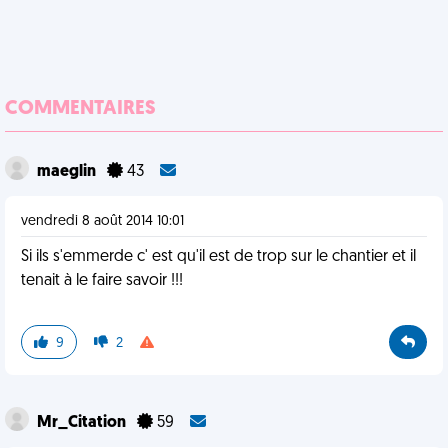
COMMENTAIRES
maeglin
43
vendredi 8 août 2014 10:01
Si ils s'emmerde c' est qu'il est de trop sur le chantier et il
tenait à le faire savoir !!!
9
2
Mr_Citation
59