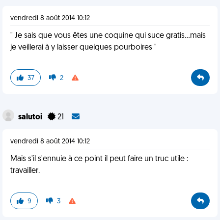
vendredi 8 août 2014 10:12
" Je sais que vous êtes une coquine qui suce gratis...mais
je veillerai à y laisser quelques pourboires "
37
2
salutoi
21
vendredi 8 août 2014 10:12
Mais s'il s'ennuie à ce point il peut faire un truc utile :
travailler.
9
3