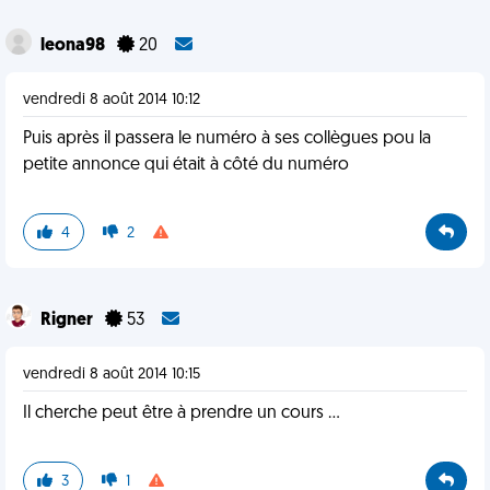
leona98
20
vendredi 8 août 2014 10:12
Puis après il passera le numéro à ses collègues pou la
petite annonce qui était à côté du numéro
4
2
Rigner
53
vendredi 8 août 2014 10:15
Il cherche peut être à prendre un cours ...
3
1