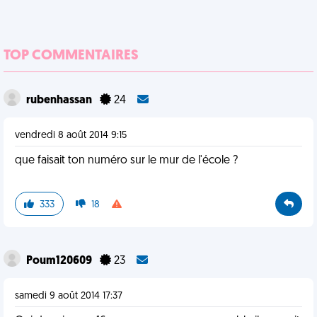
TOP COMMENTAIRES
rubenhassan
24
vendredi 8 août 2014 9:15
que faisait ton numéro sur le mur de l'école ?
333
18
Poum120609
23
samedi 9 août 2014 17:37