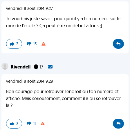
vendredi 8 août 2014 9:27
Je voudrais juste savoir pourquoi il y a ton numéro sur le
mur de l'école ? Ça peut être un début à tous ;)
3
13
Rivendell
17
vendredi 8 août 2014 9:29
Bon courage pour retrouver l'endroit où ton numéro et
affiché. Mais sérieusement, comment il a pu se retrouver
la ?
3
11