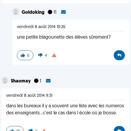
Goldoking
11
vendredi 8 août 2014 10:26
une petite blagounette des élèves sûrement?
6
4
Shaomay
1
vendredi 8 août 2014 9:31
dans les bureaux il y a souvent une liste avec les numeros
des enseignants...c'est le cas dans l école où je bosse.