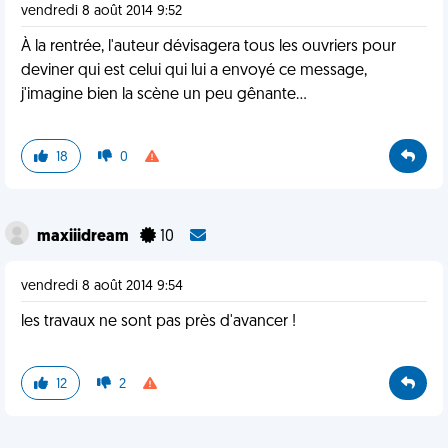
vendredi 8 août 2014 9:52
À la rentrée, l'auteur dévisagera tous les ouvriers pour
deviner qui est celui qui lui a envoyé ce message,
j'imagine bien la scène un peu gênante...
18
0
maxiiidream
10
vendredi 8 août 2014 9:54
les travaux ne sont pas près d'avancer !
12
2