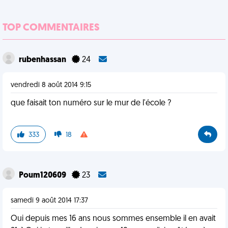
TOP COMMENTAIRES
rubenhassan
24
vendredi 8 août 2014 9:15
que faisait ton numéro sur le mur de l'école ?
333
18
Poum120609
23
samedi 9 août 2014 17:37
Oui depuis mes 16 ans nous sommes ensemble il en avait