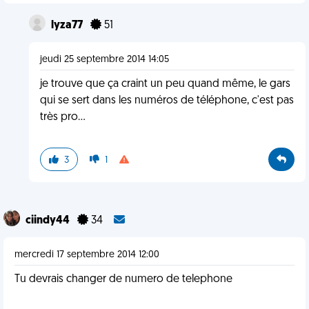
lyza77
51
jeudi 25 septembre 2014 14:05
je trouve que ça craint un peu quand même, le gars
qui se sert dans les numéros de téléphone, c'est pas
très pro...
3
1
ciindy44
34
mercredi 17 septembre 2014 12:00
Tu devrais changer de numero de telephone