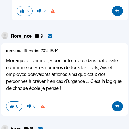
3
2
Flore_nce
9
mercredi 18 février 2015 19:44
Mouai juste comme ça pour info : nous dans notre salle
commune on a les numéros de tous les profs, Avs et
employés polyvalents affichés ainsi que ceux des
personnes à prévenir en cas d'urgence ... C'est la logique
de chaque école je pense !
0
0