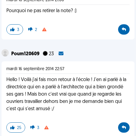
mardi 16 septembre 2014 21:00
Pourquoi ne pas retirer la note? :)
3
2
Poum120609
23
mardi 16 septembre 2014 22:57
Hello ! Voilà j'ai fais mon retour à l'école ! J'en ai parlé à la
directrice qui en a parlé à l'architecte qui a bien grondé
ses gars ! Mais bon c'est vrai que quand je regarde les
ouvriers travailler dehors ben je me demande bien qui
c'est qui s'est amusé :/
25
3