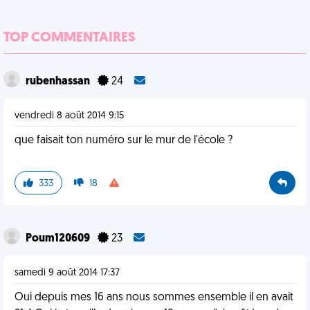
TOP COMMENTAIRES
rubenhassan
24
vendredi 8 août 2014 9:15
que faisait ton numéro sur le mur de l'école ?
333
18
Poum120609
23
samedi 9 août 2014 17:37
Oui depuis mes 16 ans nous sommes ensemble il en avait