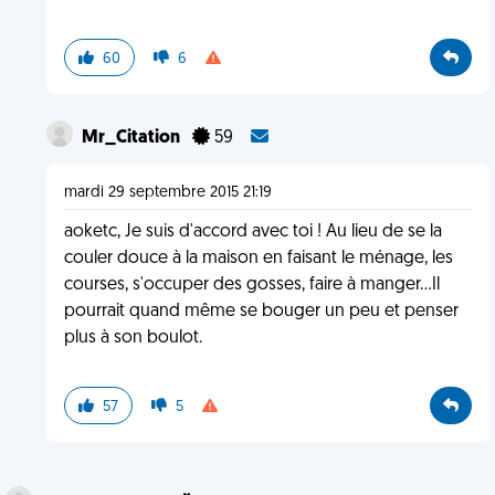
60
6
Mr_Citation
59
mardi 29 septembre 2015 21:19
aoketc, Je suis d'accord avec toi ! Au lieu de se la
couler douce à la maison en faisant le ménage, les
courses, s'occuper des gosses, faire à manger...Il
pourrait quand même se bouger un peu et penser
plus à son boulot.
57
5