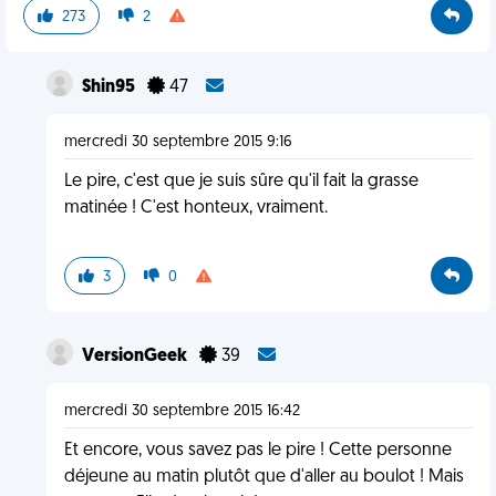
273
2
Shin95
47
mercredi 30 septembre 2015 9:16
Le pire, c'est que je suis sûre qu'il fait la grasse
matinée ! C'est honteux, vraiment.
3
0
VersionGeek
39
mercredi 30 septembre 2015 16:42
Et encore, vous savez pas le pire ! Cette personne
déjeune au matin plutôt que d'aller au boulot ! Mais