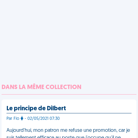
DANS LA MÊME COLLECTION
Le principe de Dilbert
Par Flo
- 02/05/2021 07:30
Aujourd'hui, mon patron me refuse une promotion, car je