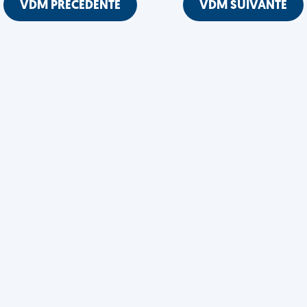
VDM PRÉCÉDENTE
VDM SUIVANTE