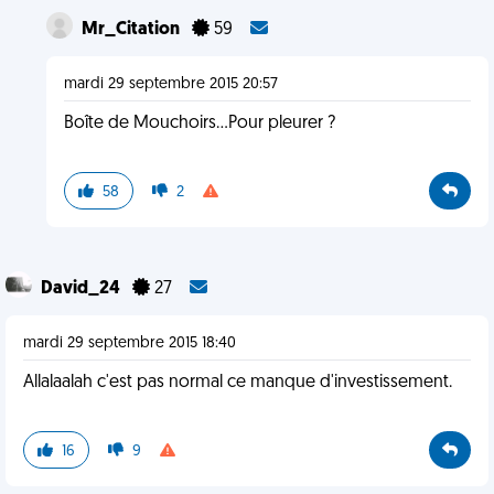
Mr_Citation
59
mardi 29 septembre 2015 20:57
Boîte de Mouchoirs...Pour pleurer ?
58
2
David_24
27
mardi 29 septembre 2015 18:40
Allalaalah c'est pas normal ce manque d'investissement.
16
9